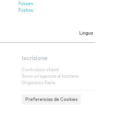
Füssen
Fuzhou
Lingua
Iscrizione
Costruisco stand
Sono un'agenzia di hostess
Organizzo Fiere
Preferencias de Cookies