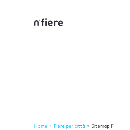
Home
Fiere per città
Sitemap F