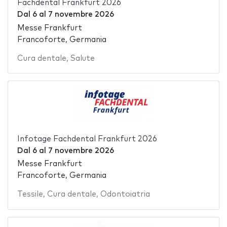
Fachdental Frankfurt 2026
Dal
6
al
7 novembre 2026
Messe Frankfurt
Francoforte, Germania
Cura dentale
,
Salute
Infotage Fachdental Frankfurt 2026
Dal
6
al
7 novembre 2026
Messe Frankfurt
Francoforte, Germania
Tessile
,
Cura dentale
,
Odontoiatria