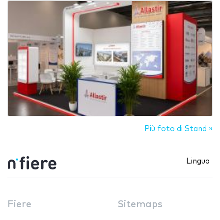
Più foto di Stand »
Lingua
Fiere
Sitemaps