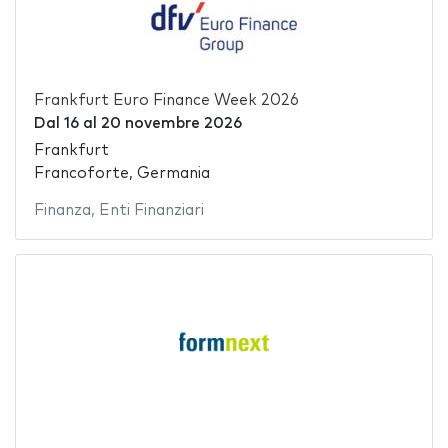
Frankfurt Euro Finance Week 2026
Dal
16
al
20 novembre 2026
Frankfurt
Francoforte, Germania
Finanza
,
Enti Finanziari