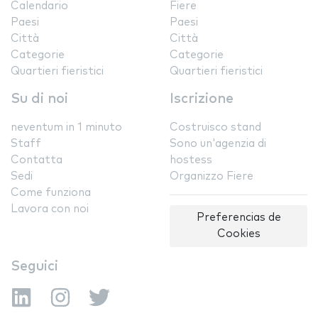
Calendario
Fiere
Paesi
Paesi
Città
Città
Categorie
Categorie
Quartieri fieristici
Quartieri fieristici
Su di noi
Iscrizione
neventum in 1 minuto
Costruisco stand
Staff
Sono un'agenzia di
Contatta
hostess
Sedi
Organizzo Fiere
Come funziona
Lavora con noi
Preferencias de
Cookies
Seguici