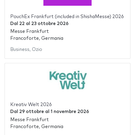
PouchEx Frankfurt (included in ShishaMesse) 2026
Dal
22
al
23 ottobre 2026
Messe Frankfurt
Francoforte, Germania
Business
,
Ozio
Kreativ Welt 2026
Dal
29 ottobre
al
1 novembre 2026
Messe Frankfurt
Francoforte, Germania