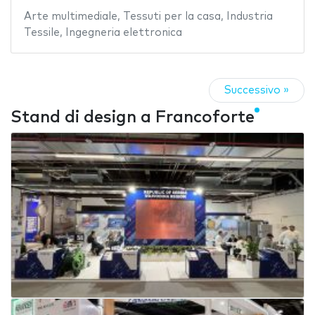
Arte multimediale
,
Tessuti per la casa
,
Industria
Tessile
,
Ingegneria elettronica
Successivo »
Stand di design a Francoforte