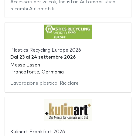
Accessori per veicoli
,
Industria Automobilistica
,
Ricambi Automobili
Plastics Recycling Europe 2026
Dal
23
al
24 settembre 2026
Messe Essen
Francoforte, Germania
Lavorazione plastica
,
Riciclare
Kulinart Frankfurt 2026