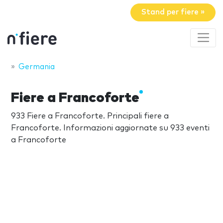
Stand per fiere »
Germania
Fiere a Francoforte
933 Fiere a Francoforte. Principali fiere a
Francoforte. Informazioni aggiornate su 933 eventi
a Francoforte