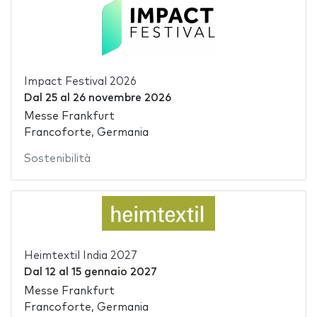
Impact Festival 2026
Dal
25
al
26 novembre 2026
Messe Frankfurt
Francoforte, Germania
Sostenibilità
Heimtextil India 2027
Dal
12
al
15 gennaio 2027
Messe Frankfurt
Francoforte, Germania