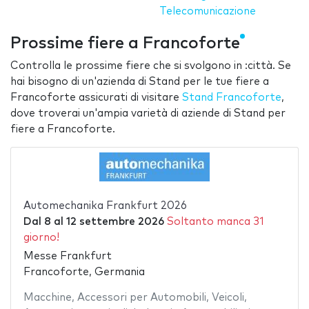
Telecomunicazione
Prossime fiere a Francoforte
Controlla le prossime fiere che si svolgono in :città. Se
hai bisogno di un'azienda di Stand per le tue fiere a
Francoforte assicurati di visitare
Stand Francoforte
,
dove troverai un'ampia varietà di aziende di Stand per
fiere a Francoforte.
Automechanika Frankfurt 2026
Dal
8
al
12 settembre 2026
Soltanto manca 31
giorno!
Messe Frankfurt
Francoforte, Germania
Macchine
,
Accessori per Automobili
,
Veicoli
,