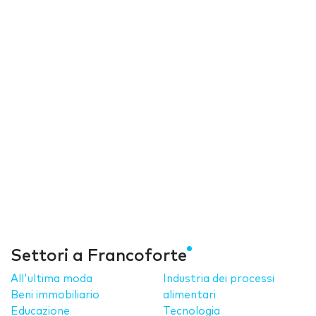
Settori a Francoforte
All'ultima moda
Industria dei processi
Beni immobiliario
alimentari
Educazione
Tecnologia