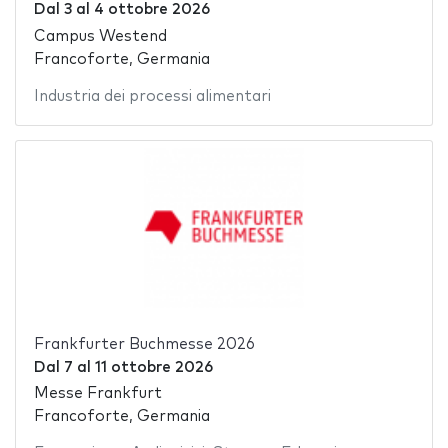
Dal
3
al
4 ottobre 2026
Campus Westend
Francoforte, Germania
Industria dei processi alimentari
Frankfurter Buchmesse 2026
Dal
7
al
11 ottobre 2026
Messe Frankfurt
Francoforte, Germania