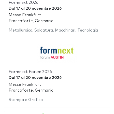
Formnext 2026
Dal
17
al
20 novembre 2026
Messe Frankfurt
Francoforte, Germania
Metallurgica
,
Saldatura
,
Macchinari
,
Tecnologia
Formnext Forum 2026
Dal
17
al
20 novembre 2026
Messe Frankfurt
Francoforte, Germania
Stampa e Grafica