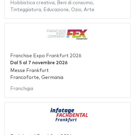
Hobbistica creativa
,
Beni di consumo
,
Tinteggiatura
,
Educazione
,
Ozio
,
Arte
Franchise Expo Frankfurt 2026
Dal
5
al
7 novembre 2026
Messe Frankfurt
Francoforte, Germania
Franchigia