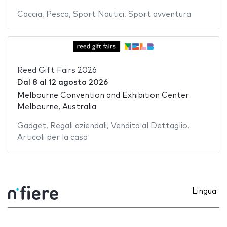
Caccia
,
Pesca
,
Sport Nautici
,
Sport avventura
Reed Gift Fairs 2026
Dal
8
al
12 agosto 2026
Melbourne Convention and Exhibition Center
Melbourne, Australia
Gadget
,
Regali aziendali
,
Vendita al Dettaglio
,
Articoli per la casa
Lingua