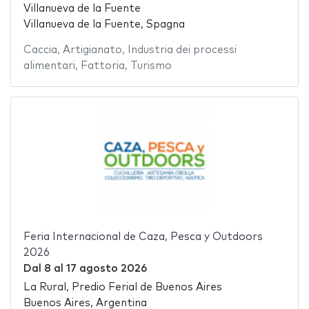
Villanueva de la Fuente
Villanueva de la Fuente, Spagna
Caccia
,
Artigianato
,
Industria dei processi
alimentari
,
Fattoria
,
Turismo
Feria Internacional de Caza, Pesca y Outdoors
2026
Dal
8
al
17 agosto 2026
La Rural, Predio Ferial de Buenos Aires
Buenos Aires, Argentina