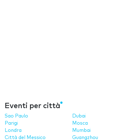
Eventi per città
Sao Paulo
Dubai
Parigi
Mosca
Londra
Mumbai
Città del Messico
Guangzhou