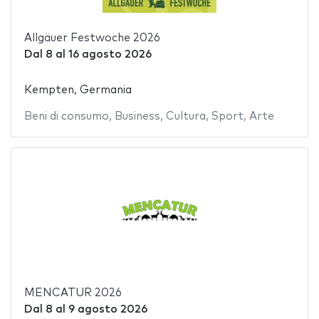
Allgäuer Festwoche 2026
Dal
8
al
16 agosto 2026
Kempten, Germania
Beni di consumo
,
Business
,
Cultura
,
Sport
,
Arte
MENCATUR 2026
Dal
8
al
9 agosto 2026