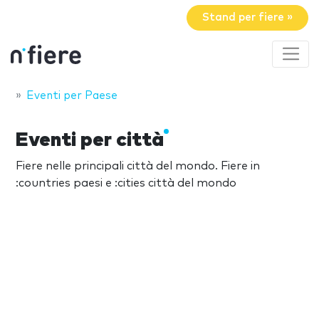
Stand per fiere »
Eventi per Paese
Eventi per città
Fiere nelle principali città del mondo. Fiere in
:countries paesi e :cities città del mondo