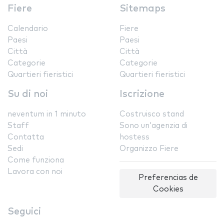
Fiere
Sitemaps
Calendario
Fiere
Paesi
Paesi
Città
Città
Categorie
Categorie
Quartieri fieristici
Quartieri fieristici
Su di noi
Iscrizione
neventum in 1 minuto
Costruisco stand
Staff
Sono un'agenzia di
Contatta
hostess
Sedi
Organizzo Fiere
Come funziona
Lavora con noi
Preferencias de
Cookies
Seguici