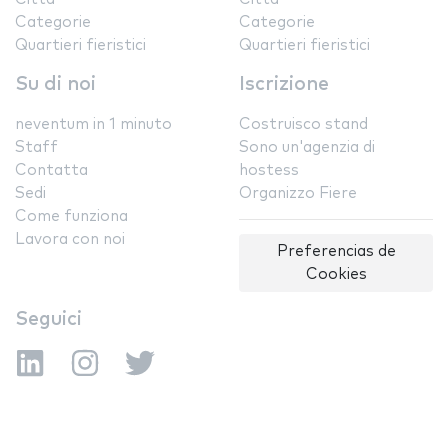
Categorie
Categorie
Quartieri fieristici
Quartieri fieristici
Su di noi
Iscrizione
neventum in 1 minuto
Costruisco stand
Staff
Sono un'agenzia di
Contatta
hostess
Sedi
Organizzo Fiere
Come funziona
Lavora con noi
Preferencias de
Cookies
Seguici