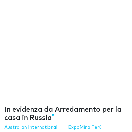
In evidenza da Arredamento per la
casa in Russia
Australian International
ExpoMina Perú