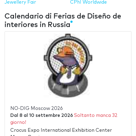
Jewellery Fair
CPhI Worldwide
Calendario di Ferias de Diseño de
interiores in Russia
NO-DIG Moscow 2026
Dal
8
al
10 settembre 2026
Soltanto manca 32
giorno!
Crocus Expo International Exhibition Center