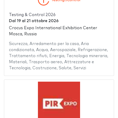
Testing & Control 2026
Dal
19
al
21 ottobre 2026
Crocus Expo International Exhibition Center
Mosca, Russia
Sicurezza
,
Arredamento per la casa
,
Aria
condizionata
,
Acqua
,
Aerospaziale
,
Refrigerazione
,
Trattamento rifiuti
,
Energia
,
Tecnologia mineraria
,
Materiali
,
Trasporto aereo
,
Attrezzature e
Tecnologia
,
Costruzione
,
Salute
,
Servizi