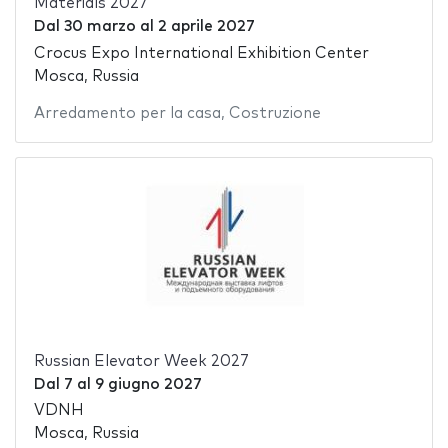
Materials 2027
Dal
30 marzo
al
2 aprile 2027
Crocus Expo International Exhibition Center
Mosca, Russia
Arredamento per la casa
,
Costruzione
Russian Elevator Week 2027
Dal
7
al
9 giugno 2027
VDNH
Mosca, Russia