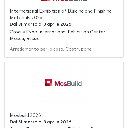
International Exhibition of Building and Finishing
Materials 2026
Dal
31 marzo
al
3 aprile 2026
Crocus Expo International Exhibition Center
Mosca, Russia
Arredamento per la casa
,
Costruzione
Mosbuild 2026
Dal
31 marzo
al
3 aprile 2026