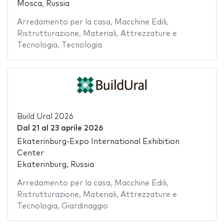
Mosca, Russia
Arredamento per la casa
,
Macchine Edili
,
Ristrutturazione
,
Materiali
,
Attrezzature e
Tecnologia
,
Tecnologia
Build Ural 2026
Dal
21
al
23 aprile 2026
Ekaterinburg-Expo International Exhibition
Center
Ekaterinburg, Russia
Arredamento per la casa
,
Macchine Edili
,
Ristrutturazione
,
Materiali
,
Attrezzature e
Tecnologia
,
Giardinaggio