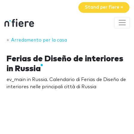
Stand per fiere »
Arredamento per la casa
Ferias de Diseño de interiores
in Russia
ev_main in Russia. Calendario di Ferias de Diseño de
interiores nelle principali città di Russia