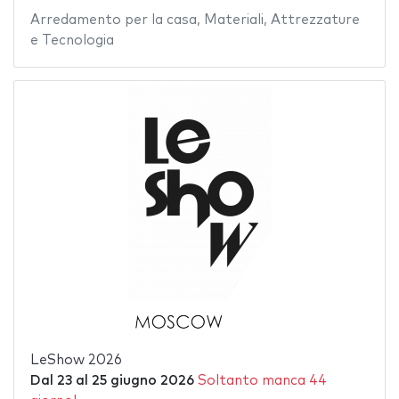
Arredamento per la casa
,
Materiali
,
Attrezzature
e Tecnologia
LeShow 2026
Dal
23
al
25 giugno 2026
Soltanto manca 44