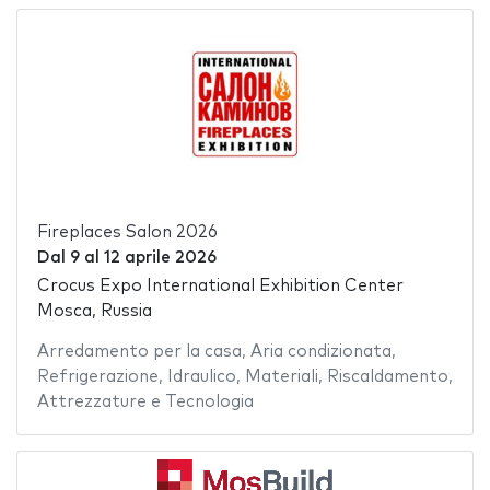
Fireplaces Salon 2026
Dal
9
al
12 aprile 2026
Crocus Expo International Exhibition Center
Mosca, Russia
Arredamento per la casa
,
Aria condizionata
,
Refrigerazione
,
Idraulico
,
Materiali
,
Riscaldamento
,
Attrezzature e Tecnologia