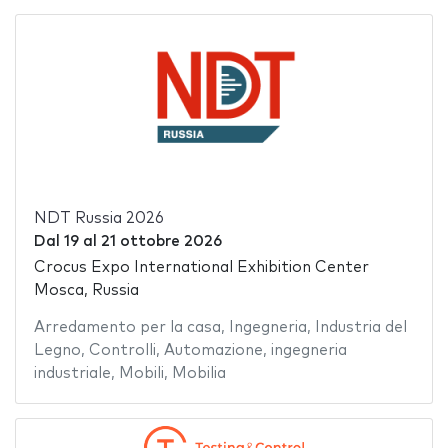
NDT Russia 2026
Dal
19
al
21 ottobre 2026
Crocus Expo International Exhibition Center
Mosca, Russia
Arredamento per la casa
,
Ingegneria
,
Industria del
Legno
,
Controlli
,
Automazione
,
ingegneria
industriale
,
Mobili
,
Mobilia