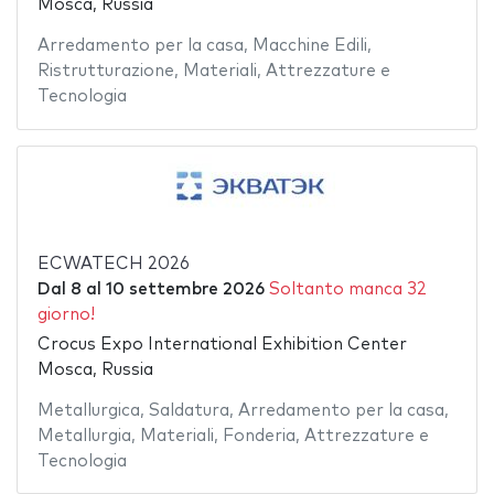
Mosca, Russia
Arredamento per la casa
,
Macchine Edili
,
Ristrutturazione
,
Materiali
,
Attrezzature e
Tecnologia
ECWATECH 2026
Dal
8
al
10 settembre 2026
Soltanto manca 32
giorno!
Crocus Expo International Exhibition Center
Mosca, Russia
Metallurgica
,
Saldatura
,
Arredamento per la casa
,
Metallurgia
,
Materiali
,
Fonderia
,
Attrezzature e
Tecnologia