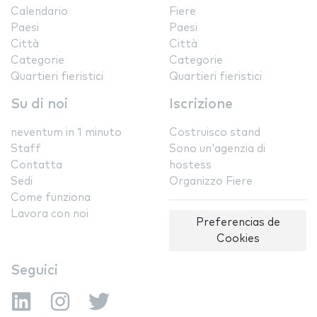
Calendario
Fiere
Paesi
Paesi
Città
Città
Categorie
Categorie
Quartieri fieristici
Quartieri fieristici
Su di noi
Iscrizione
neventum in 1 minuto
Costruisco stand
Staff
Sono un'agenzia di
Contatta
hostess
Sedi
Organizzo Fiere
Come funziona
Lavora con noi
Preferencias de
Cookies
Seguici