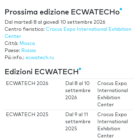
Prossima edizione ECWATECHo
Dal
martedì 8
al
giovedì 10 settembre 2026
Centro fieristico:
Crocus Expo International Exhibition
Center
Città:
Mosca
Paese:
Russia
Più info.:
ecwatech.ru
Edizioni ECWATECH
ECWATECH 2026
Dal
8
al
10
Crocus Expo
settembre
International
2026
Exhibition
Center
ECWATECH 2025
Dal
9
al
11
Crocus Expo
settembre
International
2025
Exhibition
Center