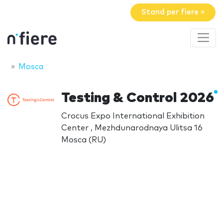
Stand per fiere »
Mosca
Testing & Control 2026
Crocus Expo International Exhibition
Center , Mezhdunarodnaya Ulitsa 16
Mosca (RU)