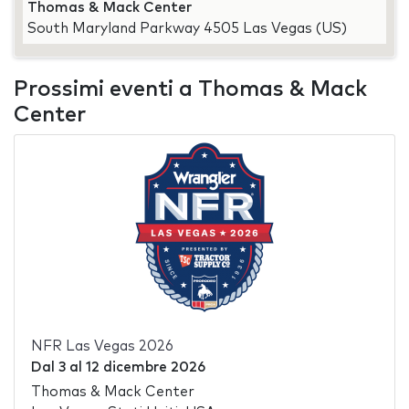
Thomas & Mack Center
South Maryland Parkway 4505 Las Vegas (US)
Prossimi eventi a Thomas & Mack
Center
NFR Las Vegas 2026
Dal
3
al
12 dicembre 2026
Thomas & Mack Center