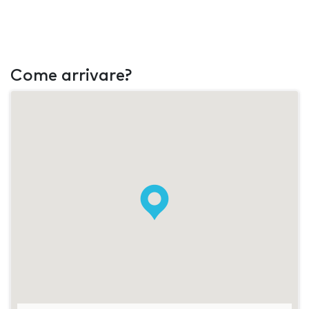
Come arrivare?