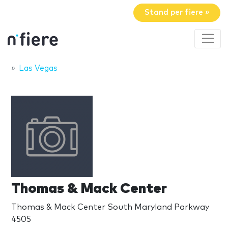
Stand per fiere »
Las Vegas
Thomas & Mack Center
Thomas & Mack Center South Maryland Parkway
4505