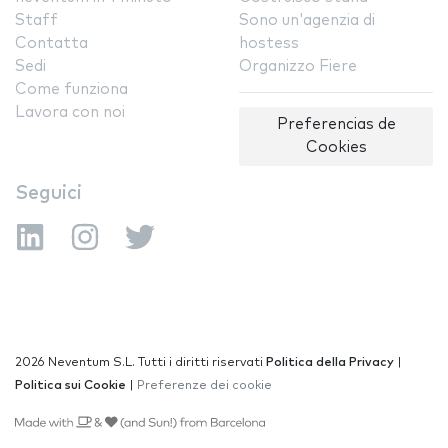
Staff
Sono un'agenzia di
Contatta
hostess
Sedi
Organizzo Fiere
Come funziona
Lavora con noi
Preferencias de
Cookies
Seguici
2026 Neventum S.L. Tutti i diritti riservati
Politica della Privacy
|
Politica sui Cookie
|
Preferenze dei cookie