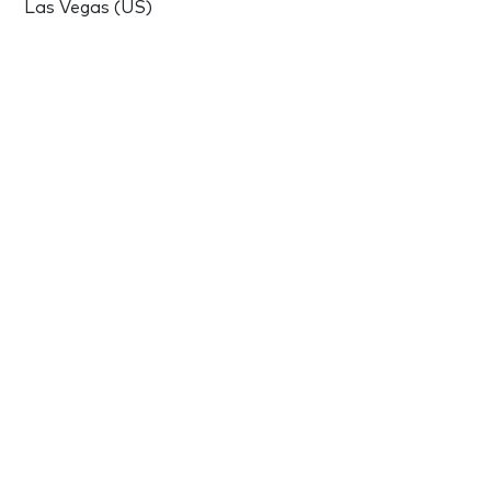
Las Vegas (US)