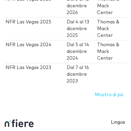
dicembre
Mack
2026
Center
NFR Las Vegas 2025
Dal
4
al
13
Thomas &
dicembre
Mack
2025
Center
NFR Las Vegas 2024
Dal
5
al
14
Thomas &
dicembre
Mack
2024
Center
NFR Las Vegas 2023
Dal
7
al
16
dicembre
2023
Mostra di più
Lingua