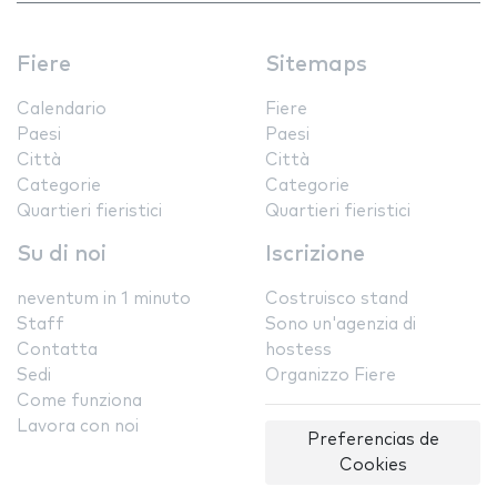
Fiere
Sitemaps
Calendario
Fiere
Paesi
Paesi
Città
Città
Categorie
Categorie
Quartieri fieristici
Quartieri fieristici
Su di noi
Iscrizione
neventum in 1 minuto
Costruisco stand
Staff
Sono un'agenzia di
Contatta
hostess
Sedi
Organizzo Fiere
Come funziona
Lavora con noi
Preferencias de
Cookies