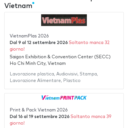
Vietnam
VietnamPlas 2026
Dal
9
al
12 settembre 2026
Soltanto manca 32
giorno!
Saigon Exhibition & Convention Center (SECC)
Ho Chi Minh City, Vietnam
Lavorazione plastica
,
Audiovisivi
,
Stampa
,
Lavorazione Alimentare
,
Plastico
Print & Pack Vietnam 2026
Dal
16
al
19 settembre 2026
Soltanto manca 39
giorno!