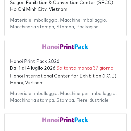
Saigon Exhibition & Convention Center (SECC)
Ho Chi Minh City, Vietnam
Materiale Imballaggio
,
Macchine imballaggio
,
Macchinaria stampa
,
Stampa
,
Packaging
Hanoi Print Pack 2026
Dal
1
al
4 luglio 2026
Soltanto manca 37 giorno!
Hanoi International Center for Exhibition (I.C.E)
Hanoi, Vietnam
Materiale Imballaggio
,
Macchine per Imballaggio
,
Macchinaria stampa
,
Stampa
,
Fiere idustriale