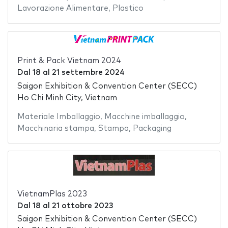
Lavorazione Alimentare
,
Plastico
Print & Pack Vietnam 2024
Dal
18
al
21 settembre 2024
Saigon Exhibition & Convention Center (SECC)
Ho Chi Minh City, Vietnam
Materiale Imballaggio
,
Macchine imballaggio
,
Macchinaria stampa
,
Stampa
,
Packaging
VietnamPlas 2023
Dal
18
al
21 ottobre 2023
Saigon Exhibition & Convention Center (SECC)