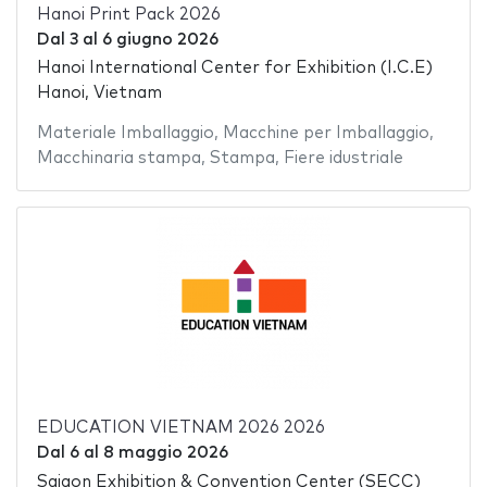
Hanoi Print Pack 2026
Dal
3
al
6 giugno 2026
Hanoi International Center for Exhibition (I.C.E)
Hanoi, Vietnam
Materiale Imballaggio
,
Macchine per Imballaggio
,
Macchinaria stampa
,
Stampa
,
Fiere idustriale
EDUCATION VIETNAM 2026 2026
Dal
6
al
8 maggio 2026
Saigon Exhibition & Convention Center (SECC)