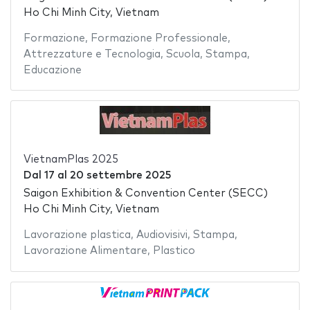
Ho Chi Minh City, Vietnam
Formazione
,
Formazione Professionale
,
Attrezzature e Tecnologia
,
Scuola
,
Stampa
,
Educazione
VietnamPlas 2025
Dal
17
al
20 settembre 2025
Saigon Exhibition & Convention Center (SECC)
Ho Chi Minh City, Vietnam
Lavorazione plastica
,
Audiovisivi
,
Stampa
,
Lavorazione Alimentare
,
Plastico