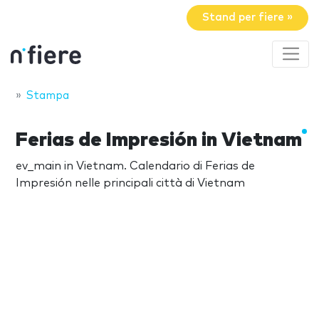
Stand per fiere »
Stampa
Ferias de Impresión in Vietnam
ev_main in Vietnam. Calendario di Ferias de
Impresión nelle principali città di Vietnam