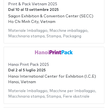
Print & Pack Vietnam 2025
Dal
10
al
13 settembre 2025
Saigon Exhibition & Convention Center (SECC)
Ho Chi Minh City, Vietnam
Materiale Imballaggio
,
Macchine imballaggio
,
Macchinaria stampa
,
Stampa
,
Packaging
Hanoi Print Pack 2025
Dal
2
al
5 luglio 2025
Hanoi International Center for Exhibition (I.C.E)
Hanoi, Vietnam
Materiale Imballaggio
,
Macchine per Imballaggio
,
Macchinaria stampa
,
Stampa
,
Fiere idustriale