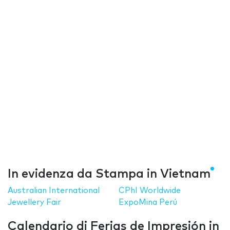
In evidenza da Stampa in Vietnam
Australian International
CPhI Worldwide
Jewellery Fair
ExpoMina Perú
Calendario di Ferias de Impresión in