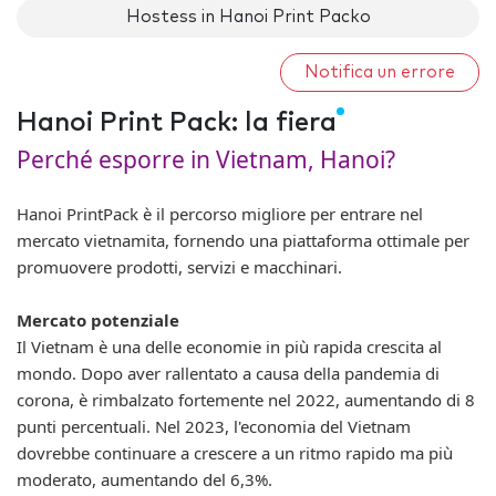
Hostess in Hanoi Print Packo
Notifica un errore
Hanoi Print Pack: la fiera
Perché esporre in Vietnam, Hanoi?
Hanoi PrintPack è il percorso migliore per entrare nel
mercato vietnamita, fornendo una piattaforma ottimale per
promuovere prodotti, servizi e macchinari.
Mercato potenziale
Il Vietnam è una delle economie in più rapida crescita al
mondo. Dopo aver rallentato a causa della pandemia di
corona, è rimbalzato fortemente nel 2022, aumentando di 8
punti percentuali. Nel 2023, l'economia del Vietnam
dovrebbe continuare a crescere a un ritmo rapido ma più
moderato, aumentando del 6,3%.