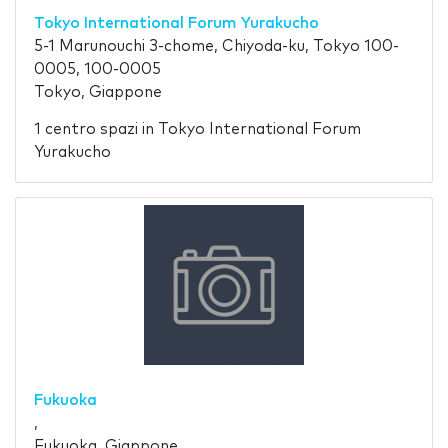
Tokyo International Forum Yurakucho
5-1 Marunouchi 3-chome, Chiyoda-ku, Tokyo 100-
0005, 100-0005
Tokyo, Giappone
1 centro spazi in Tokyo International Forum
Yurakucho
Fukuoka
,
Fukuoka, Giappone