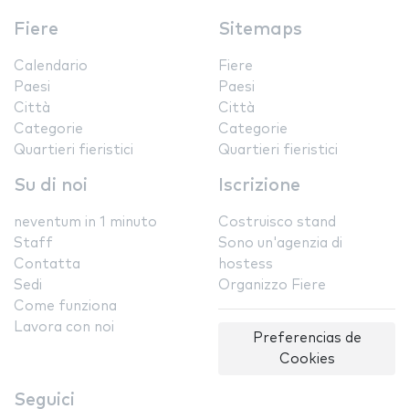
Fiere
Sitemaps
Calendario
Fiere
Paesi
Paesi
Città
Città
Categorie
Categorie
Quartieri fieristici
Quartieri fieristici
Su di noi
Iscrizione
neventum in 1 minuto
Costruisco stand
Staff
Sono un'agenzia di
Contatta
hostess
Sedi
Organizzo Fiere
Come funziona
Lavora con noi
Preferencias de
Cookies
Seguici