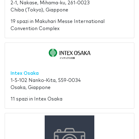
2-1, Nakase, Mihama-ku, 261-0023
Chiba (Tokyo), Giappone
19 spazi in Makuhari Messe International
Convention Complex
Intex Osaka
1-5-102 Nanko-Kita, 559-0034
Osaka, Giappone
11 spazi in Intex Osaka