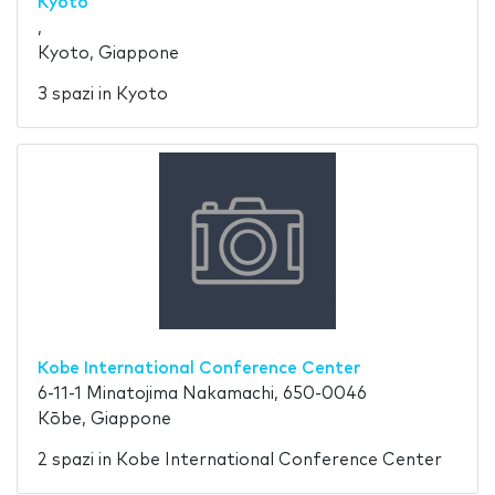
Kyoto
,
Kyoto, Giappone
3 spazi in Kyoto
Kobe International Conference Center
6-11-1 Minatojima Nakamachi, 650-0046
Kōbe, Giappone
2 spazi in Kobe International Conference Center