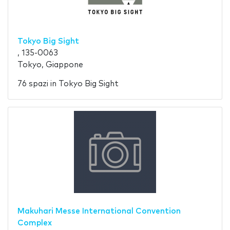
Tokyo Big Sight
, 135-0063
Tokyo, Giappone
76 spazi in Tokyo Big Sight
Makuhari Messe International Convention
Complex