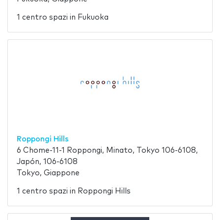
1 centro spazi in Fukuoka
Roppongi Hills
6 Chome-11-1 Roppongi, Minato, Tokyo 106-6108,
Japón, 106-6108
Tokyo, Giappone
1 centro spazi in Roppongi Hills