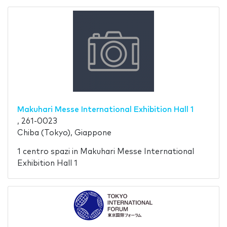
Makuhari Messe International Exhibition Hall 1
, 261-0023
Chiba (Tokyo), Giappone
1 centro spazi in Makuhari Messe International
Exhibition Hall 1