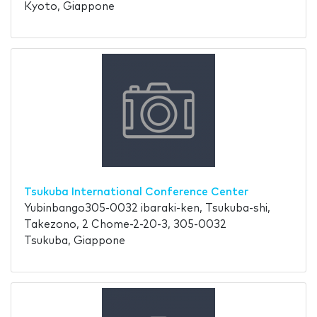
Kyoto, Giappone
Tsukuba International Conference Center
Yubinbango305-0032 ibaraki-ken, Tsukuba-shi,
Takezono, 2 Chome-2-20-3, 305-0032
Tsukuba, Giappone