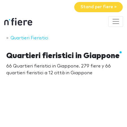
Stand per fiere »
Quartieri Fieristici
Quartieri fieristici in Giappone
66 Quartieri fieristici in Giappone. 279 fiere y 66
quartieri fieristici a 12 città in Giappone