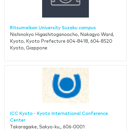
Ritsumeikan University Suzaku campus
Nishinokyo Higashitoganoocho, Nakagyo Ward,
Kyoto, Kyoto Prefecture 604-8418, 604-8520
Kyoto, Giappone
ICC Kyoto - Kyoto International Conference
Center
Takaragaike, Sakyo-ku,, 606-0001