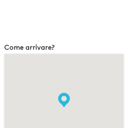
Come arrivare?