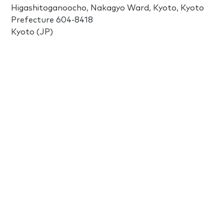
Higashitoganoocho, Nakagyo Ward, Kyoto, Kyoto
Prefecture 604-8418
Kyoto (JP)