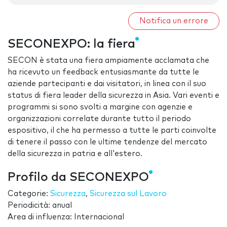
Notifica un errore
SECONEXPO: la fiera
SECON è stata una fiera ampiamente acclamata che
ha ricevuto un feedback entusiasmante da tutte le
aziende partecipanti e dai visitatori, in linea con il suo
status di fiera leader della sicurezza in Asia. Vari eventi e
programmi si sono svolti a margine con agenzie e
organizzazioni correlate durante tutto il periodo
espositivo, il che ha permesso a tutte le parti coinvolte
di tenere il passo con le ultime tendenze del mercato
della sicurezza in patria e all'estero.
Profilo da SECONEXPO
Categorie:
Sicurezza
,
Sicurezza sul Lavoro
Periodicità: anual
Area di influenza: Internacional