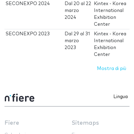
SECONEXPO 2024
Dal
20
al
22
Kintex - Korea
marzo
International
2024
Exhibition
Center
SECONEXPO 2023
Dal
29
al
31
Kintex - Korea
marzo
International
2023
Exhibition
Center
Mostra di più
Lingua
Fiere
Sitemaps