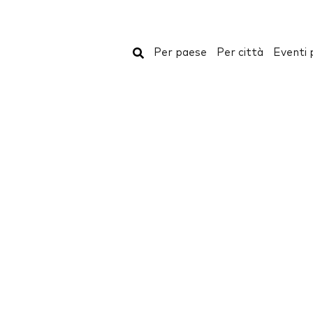
Cerca
Per paese
Per città
Eventi 