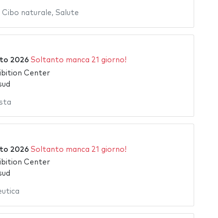
,
Cibo naturale
,
Salute
to 2026
Soltanto manca 21 giorno!
bition Center
sud
sta
to 2026
Soltanto manca 21 giorno!
bition Center
sud
eutica