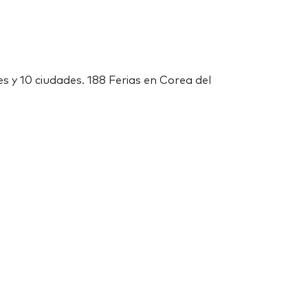
s y 10 ciudades. 188 Ferias en Corea del