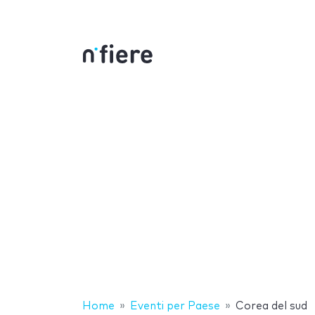
Home
Eventi per Paese
Corea del sud