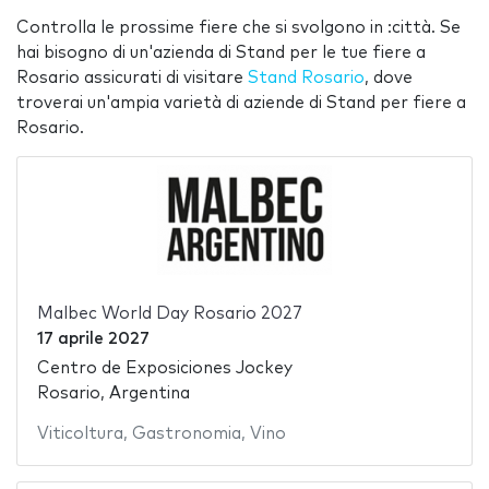
Controlla le prossime fiere che si svolgono in :città. Se
hai bisogno di un'azienda di Stand per le tue fiere a
Rosario assicurati di visitare
Stand Rosario
, dove
troverai un'ampia varietà di aziende di Stand per fiere a
Rosario.
Malbec World Day Rosario 2027
17 aprile 2027
Centro de Exposiciones Jockey
Rosario, Argentina
Viticoltura
,
Gastronomia
,
Vino