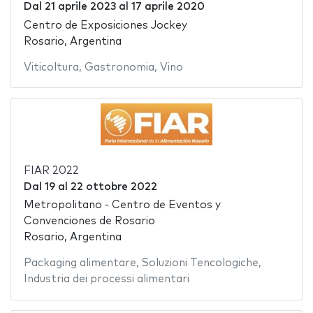
Dal
21 aprile 2023
al
17 aprile 2020
Centro de Exposiciones Jockey
Rosario, Argentina
Viticoltura
,
Gastronomia
,
Vino
FIAR 2022
Dal
19
al
22 ottobre 2022
Metropolitano - Centro de Eventos y
Convenciones de Rosario
Rosario, Argentina
Packaging alimentare
,
Soluzioni Tencologiche
,
Industria dei processi alimentari