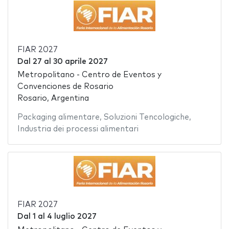
FIAR 2027
Dal
27
al
30 aprile 2027
Metropolitano - Centro de Eventos y
Convenciones de Rosario
Rosario, Argentina
Packaging alimentare
,
Soluzioni Tencologiche
,
Industria dei processi alimentari
FIAR 2027
Dal
1
al
4 luglio 2027