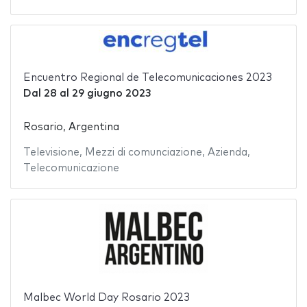
Encuentro Regional de Telecomunicaciones 2023
Dal
28
al
29 giugno 2023
Rosario, Argentina
Televisione
,
Mezzi di comunciazione
,
Azienda
,
Telecomunicazione
Malbec World Day Rosario 2023