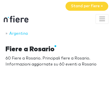
Stand per fiere »
Argentina
Fiere a Rosario
60 Fiere a Rosario. Principali fiere a Rosario.
Informazioni aggiornate su 60 eventi a Rosario