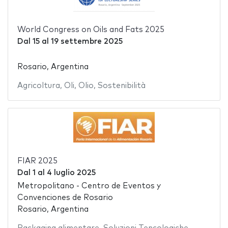
World Congress on Oils and Fats 2025
Dal
15
al
19 settembre 2025
Rosario, Argentina
Agricoltura
,
Oli
,
Olio
,
Sostenibilità
FIAR 2025
Dal
1
al
4 luglio 2025
Metropolitano - Centro de Eventos y
Convenciones de Rosario
Rosario, Argentina