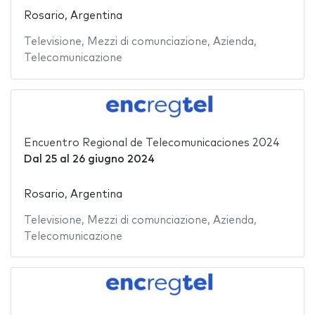
Rosario, Argentina
Televisione
,
Mezzi di comunciazione
,
Azienda
,
Telecomunicazione
Encuentro Regional de Telecomunicaciones 2024
Dal
25
al
26 giugno 2024
Rosario, Argentina
Televisione
,
Mezzi di comunciazione
,
Azienda
,
Telecomunicazione