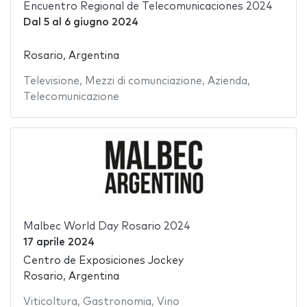
Encuentro Regional de Telecomunicaciones 2024
Dal
5
al
6 giugno 2024
Rosario, Argentina
Televisione
,
Mezzi di comunciazione
,
Azienda
,
Telecomunicazione
Malbec World Day Rosario 2024
17 aprile 2024
Centro de Exposiciones Jockey
Rosario, Argentina
Viticoltura
,
Gastronomia
,
Vino