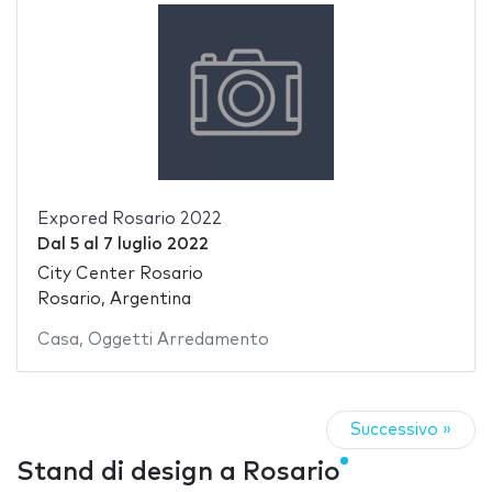
Expored Rosario 2022
Dal
5
al
7 luglio 2022
City Center Rosario
Rosario, Argentina
Casa
,
Oggetti Arredamento
Successivo »
Stand di design a Rosario