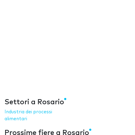
Settori a Rosario
Industria dei processi
alimentari
Prossime fiere a Rosario