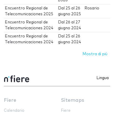
2026
Encuentro Regional de
Dal
25
al
26
Rosario
Telecomunicaciones 2025
giugno 2025
Encuentro Regional de
Dal
26
al
27
Telecomunicaciones 2024
giugno 2024
Encuentro Regional de
Dal
25
al
26
Telecomunicaciones 2024
giugno 2024
Mostra di più
Lingua
Fiere
Sitemaps
Calendario
Fiere