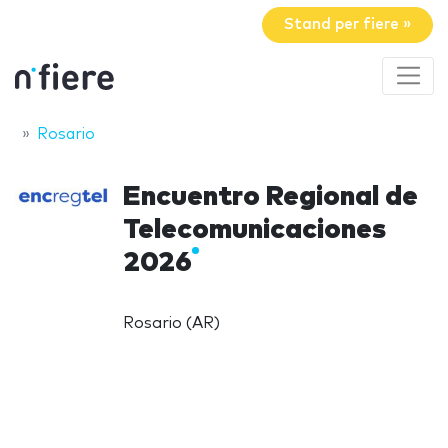
Stand per fiere »
Rosario
Encuentro Regional de
Telecomunicaciones
2026
Rosario (AR)