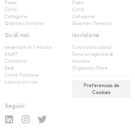
Paesi
Paesi
Città
Città
Categorie
Categorie
Quartieri fieristici
Quartieri fieristici
Su di noi
Iscrizione
neventum in 1 minuto
Costruisco stand
Staff
Sono un'agenzia di
Contatta
hostess
Sedi
Organizzo Fiere
Come funziona
Lavora con noi
Preferencias de
Cookies
Seguici