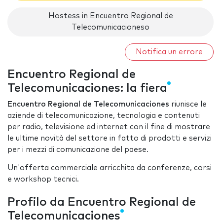
Hostess in Encuentro Regional de
Telecomunicacioneso
Notifica un errore
Encuentro Regional de
Telecomunicaciones: la fiera
Encuentro Regional de Telecomunicaciones
riunisce le
aziende di telecomunicazione, tecnologia e contenuti
per radio, televisione ed internet con il fine di mostrare
le ultime novità del settore in fatto di prodotti e servizi
per i mezzi di comunicazione del paese.
Un'offerta commerciale arricchita da conferenze, corsi
e workshop tecnici.
Profilo da Encuentro Regional de
Telecomunicaciones