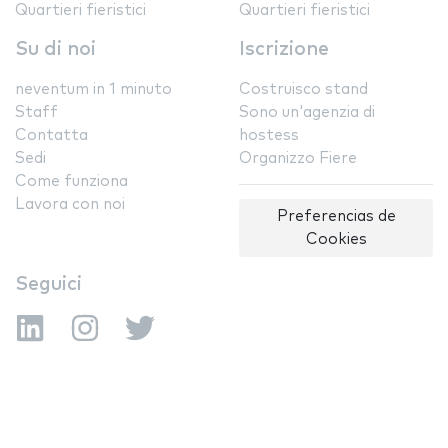
Quartieri fieristici
Quartieri fieristici
Su di noi
Iscrizione
neventum in 1 minuto
Costruisco stand
Staff
Sono un'agenzia di
Contatta
hostess
Sedi
Organizzo Fiere
Come funziona
Lavora con noi
Preferencias de
Cookies
Seguici