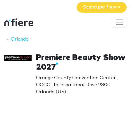
Stand per fiere »
Orlando
Premiere Beauty Show
2027
Orange County Convention Center -
OCCC , International Drive 9800
Orlando (US)