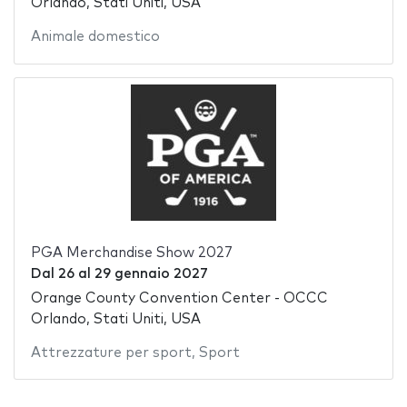
Orlando, Stati Uniti, USA
Animale domestico
PGA Merchandise Show 2027
Dal
26
al
29 gennaio 2027
Orange County Convention Center - OCCC
Orlando, Stati Uniti, USA
Attrezzature per sport
,
Sport