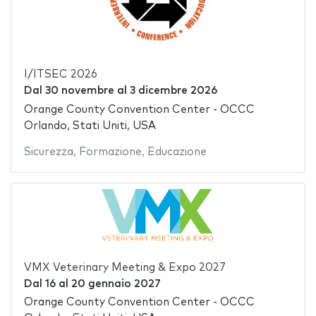
I/ITSEC 2026
Dal
30 novembre
al
3 dicembre 2026
Orange County Convention Center - OCCC
Orlando, Stati Uniti, USA
Sicurezza
,
Formazione
,
Educazione
VMX Veterinary Meeting & Expo 2027
Dal
16
al
20 gennaio 2027
Orange County Convention Center - OCCC