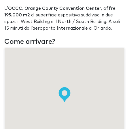
L’
OCCC
,
Orange County Convention Center
, offre
195.000 m2
di superficie espositiva suddivisa in due
spazi: il West Building e il North / South Building. A soli
15 minuti dall’aeroporto Internazionale di Orlando.
Come arrivare?