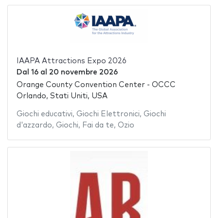
IAAPA Attractions Expo 2026
Dal
16
al
20 novembre 2026
Orange County Convention Center - OCCC
Orlando, Stati Uniti, USA
Giochi educativi
,
Giochi Elettronici
,
Giochi
d'azzardo
,
Giochi
,
Fai da te
,
Ozio