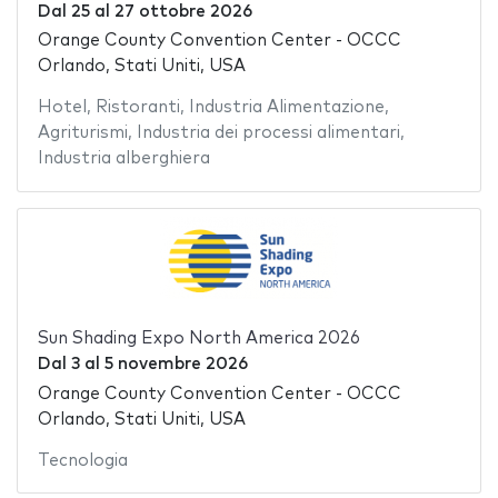
Dal
25
al
27 ottobre 2026
Orange County Convention Center - OCCC
Orlando, Stati Uniti, USA
Hotel
,
Ristoranti
,
Industria Alimentazione
,
Agriturismi
,
Industria dei processi alimentari
,
Industria alberghiera
Sun Shading Expo North America 2026
Dal
3
al
5 novembre 2026
Orange County Convention Center - OCCC
Orlando, Stati Uniti, USA
Tecnologia