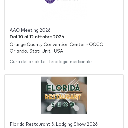
AAO Meeting 2026
Dal
10
al
12 ottobre 2026
Orange County Convention Center - OCCC
Orlando, Stati Uniti, USA
Cura della salute
,
Tenologia medicinale
Florida Restaurant & Lodging Show 2026