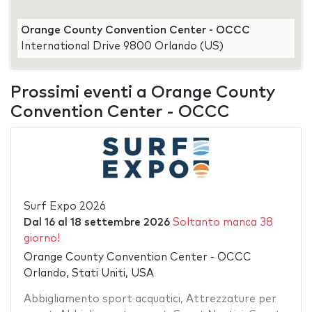
Orange County Convention Center - OCCC
International Drive 9800 Orlando (US)
Prossimi eventi a Orange County
Convention Center - OCCC
Surf Expo 2026
Dal
16
al
18 settembre 2026
Soltanto manca 38
giorno!
Orange County Convention Center - OCCC
Orlando, Stati Uniti, USA
Abbigliamento sport acquatici
,
Attrezzature per