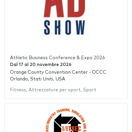
Athletic Business Conference & Expo 2026
Dal
17
al
20 novembre 2026
Orange County Convention Center - OCCC
Orlando, Stati Uniti, USA
Fitness
,
Attrezzature per sport
,
Sport