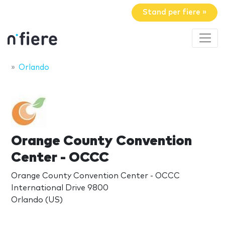
Stand per fiere »
Orlando
Orange County Convention
Center - OCCC
Orange County Convention Center - OCCC
International Drive 9800
Orlando (US)