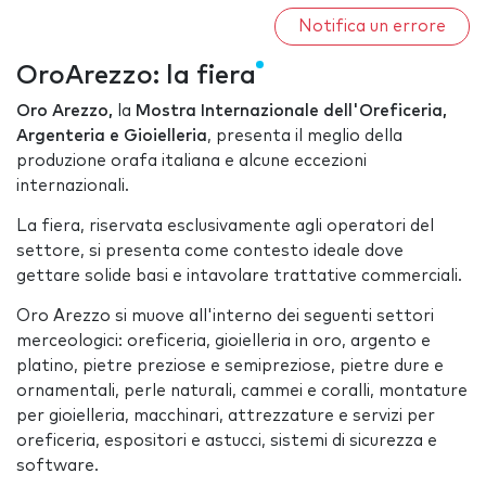
Notifica un errore
OroArezzo: la fiera
Oro Arezzo,
la
Mostra Internazionale dell'Oreficeria,
Argenteria e Gioielleria
, presenta il meglio della
produzione orafa italiana e alcune eccezioni
internazionali.
La fiera, riservata esclusivamente agli operatori del
settore, si presenta come contesto ideale dove
gettare solide basi e intavolare trattative commerciali.
Oro Arezzo si muove all'interno dei seguenti settori
merceologici: oreficeria, gioielleria in oro, argento e
platino, pietre preziose e semipreziose, pietre dure e
ornamentali, perle naturali, cammei e coralli, montature
per gioielleria, macchinari, attrezzature e servizi per
oreficeria, espositori e astucci, sistemi di sicurezza e
software.