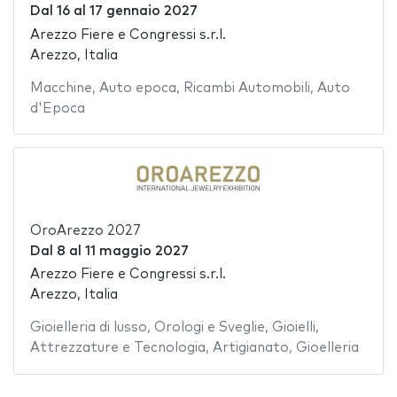
Dal
16
al
17 gennaio 2027
Arezzo Fiere e Congressi s.r.l.
Arezzo, Italia
Macchine
,
Auto epoca
,
Ricambi Automobili
,
Auto
d'Epoca
OroArezzo 2027
Dal
8
al
11 maggio 2027
Arezzo Fiere e Congressi s.r.l.
Arezzo, Italia
Gioielleria di lusso
,
Orologi e Sveglie
,
Gioielli
,
Attrezzature e Tecnologia
,
Artigianato
,
Gioelleria