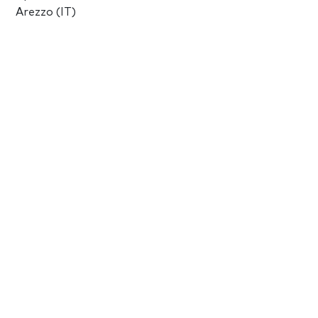
Arezzo (IT)