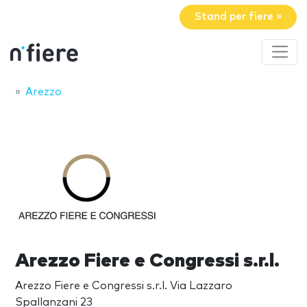
Stand per fiere »
Arezzo
Arezzo Fiere e Congressi s.r.l.
Arezzo Fiere e Congressi s.r.l. Via Lazzaro
Spallanzani 23