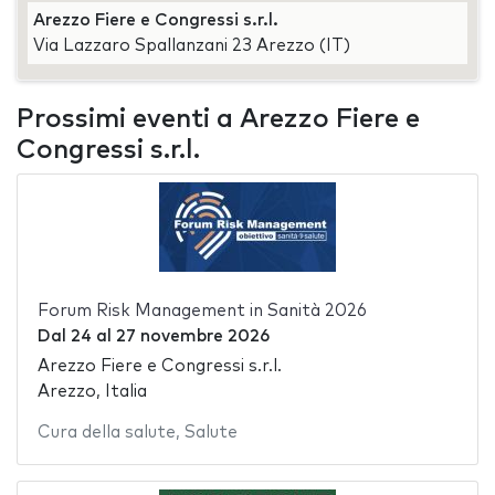
Arezzo Fiere e Congressi s.r.l.
Via Lazzaro Spallanzani 23 Arezzo (IT)
Prossimi eventi a Arezzo Fiere e
Congressi s.r.l.
Forum Risk Management in Sanità 2026
Dal
24
al
27 novembre 2026
Arezzo Fiere e Congressi s.r.l.
Arezzo, Italia
Cura della salute
,
Salute