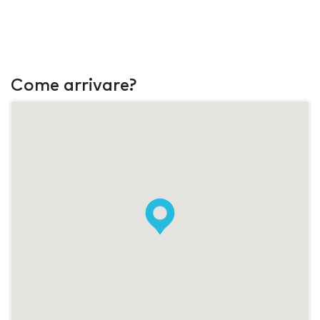
Come arrivare?