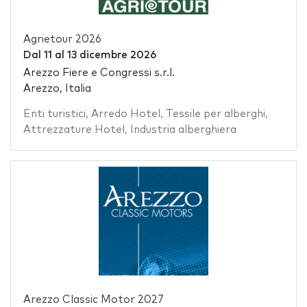
Agrietour 2026
Dal
11
al
13 dicembre 2026
Arezzo Fiere e Congressi s.r.l.
Arezzo, Italia
Enti turistici
,
Arredo Hotel
,
Tessile per alberghi
,
Attrezzature Hotel
,
Industria alberghiera
Arezzo Classic Motor 2027