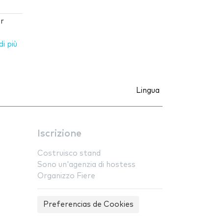
ar
i più
Lingua
Iscrizione
Costruisco stand
Sono un'agenzia di hostess
Organizzo Fiere
Preferencias de Cookies