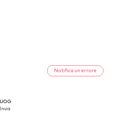
Notifica un errore
SUOG
Invia