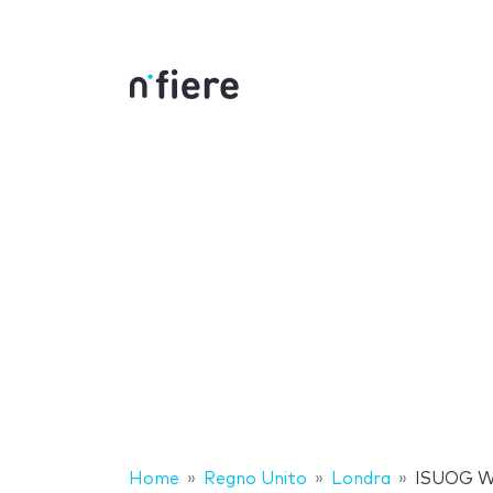
Home
Regno Unito
Londra
ISUOG W