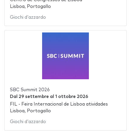
Lisboa, Portogallo
Giochi d'azzardo
SBC Summit 2026
Dal
29 settembre
al
1 ottobre 2026
FIL - Feira Internacional de Lisboa atividades
Lisboa, Portogallo
Giochi d'azzardo