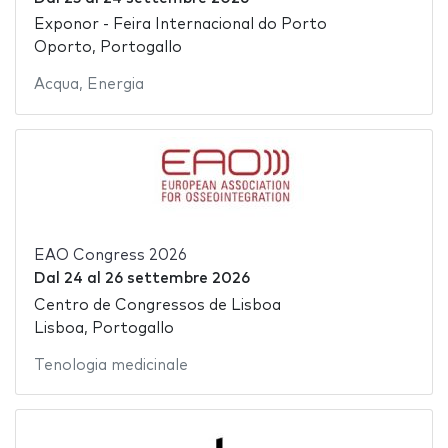
Exponor - Feira Internacional do Porto
Oporto, Portogallo
Acqua
,
Energia
EAO Congress 2026
Dal
24
al
26 settembre 2026
Centro de Congressos de Lisboa
Lisboa, Portogallo
Tenologia medicinale