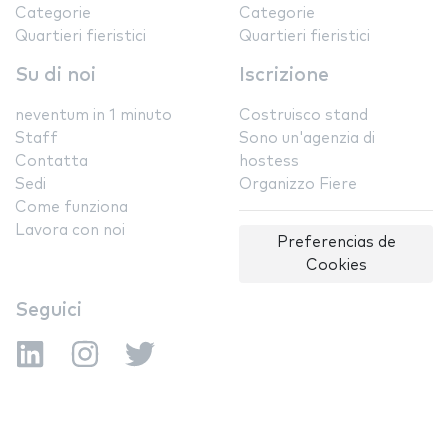
Categorie
Categorie
Quartieri fieristici
Quartieri fieristici
Su di noi
Iscrizione
neventum in 1 minuto
Costruisco stand
Staff
Sono un'agenzia di
Contatta
hostess
Sedi
Organizzo Fiere
Come funziona
Lavora con noi
Preferencias de
Cookies
Seguici