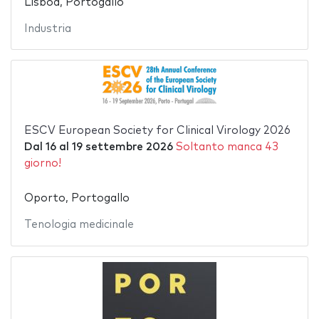
Lisboa, Portogallo
Industria
ESCV European Society for Clinical Virology 2026
Dal
16
al
19 settembre 2026
Soltanto manca 43
giorno!
Oporto, Portogallo
Tenologia medicinale