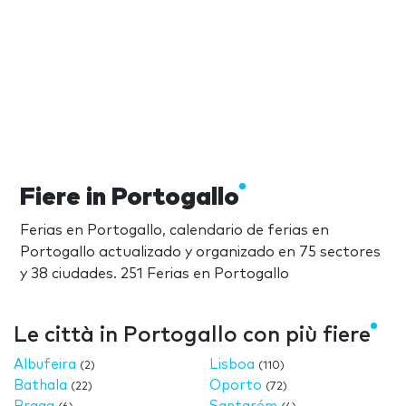
Fiere in Portogallo
Ferias en Portogallo, calendario de ferias en
Portogallo actualizado y organizado en 75 sectores
y 38 ciudades. 251 Ferias en Portogallo
Le città in Portogallo con più fiere
Albufeira
Lisboa
(2)
(110)
Bathala
Oporto
(22)
(72)