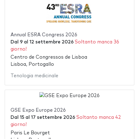
Annual ESRA Congress 2026
Dal
9
al
12 settembre 2026
Soltanto manca 36
giorno!
Centro de Congressos de Lisboa
Lisboa, Portogallo
Tenologia medicinale
GSE Expo Europe 2026
Dal
15
al
17 settembre 2026
Soltanto manca 42
giorno!
Paris Le Bourget