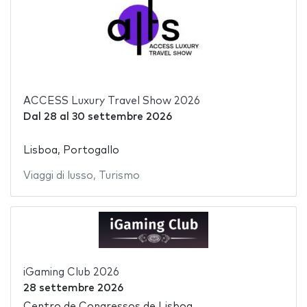
ACCESS Luxury Travel Show 2026
Dal
28
al
30 settembre 2026
Lisboa, Portogallo
Viaggi di lusso
,
Turismo
iGaming Club 2026
28 settembre 2026
Centro de Congressos de Lisboa