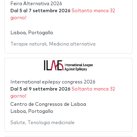
Feira Alternativa 2026
Dal
5
al
7 settembre 2026
Soltanto manca 32
giorno!
Lisboa, Portogallo
Terapie naturali
,
Medicina alternativa
International epilepsy congress 2026
Dal
5
al
9 settembre 2026
Soltanto manca 32
giorno!
Centro de Congressos de Lisboa
Lisboa, Portogallo
Salute
,
Tenologia medicinale