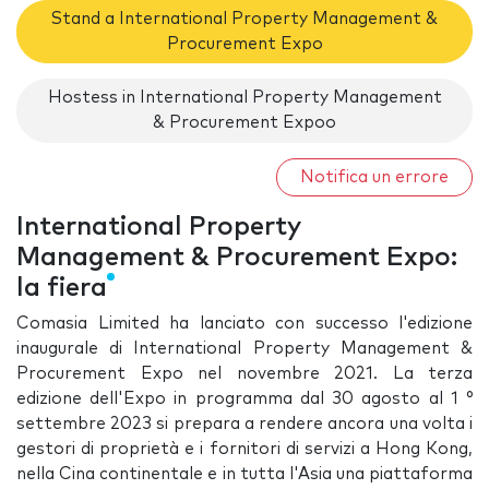
Stand a International Property Management &
Procurement Expo
Hostess in International Property Management
& Procurement Expoo
Notifica un errore
International Property
Management & Procurement Expo:
la fiera
Comasia Limited ha lanciato con successo l'edizione
inaugurale di International Property Management &
Procurement Expo nel novembre 2021. La terza
edizione dell'Expo in programma dal 30 agosto al 1 °
settembre 2023 si prepara a rendere ancora una volta i
gestori di proprietà e i fornitori di servizi a Hong Kong,
nella Cina continentale e in tutta l'Asia una piattaforma