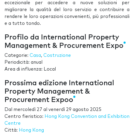
eccezionale per accedere a nuove soluzioni per
migliorare la qualità del loro servizio e contribuire a
rendere le loro operazioni convenienti, più professionali
e a tutto tondo.
Profilo da International Property
Management & Procurement Expo
Categorie:
Casa
,
Costruzione
Periodicità: anual
Area di influenza: Local
Prossima edizione International
Property Management &
Procurement Expoo
Dal
mercoledì 27
al
venerdì 29 agosto 2025
Centro fieristico:
Hong Kong Convention and Exhibition
Centre
Città:
Hong Kong