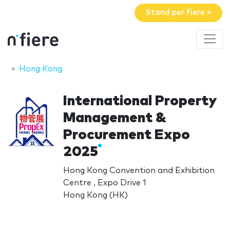
Stand per fiere »
Hong Kong
International Property
Management &
Procurement Expo
2025
Hong Kong Convention and Exhibition
Centre , Expo Drive 1
Hong Kong (HK)