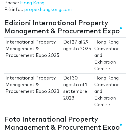
Paese:
Hong Kong
Più info.:
propexhongkong.com
Edizioni International Property
Management & Procurement Expo
International Property
Dal
27
al
29
Hong Kong
Management &
agosto 2025
Convention
Procurement Expo 2025
and
Exhibition
Centre
International Property
Dal
30
Hong Kong
Management &
agosto
al
1
Convention
Procurement Expo 2023
settembre
and
2023
Exhibition
Centre
Foto International Property
Management & Procurement Expo