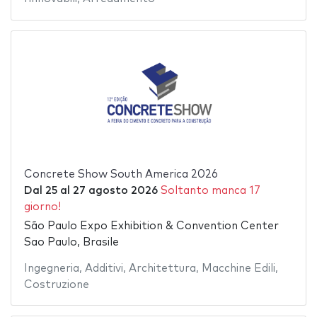
Concrete Show South America 2026
Dal
25
al
27 agosto 2026
Soltanto manca 17
giorno!
São Paulo Expo Exhibition & Convention Center
Sao Paulo, Brasile
Ingegneria
,
Additivi
,
Architettura
,
Macchine Edili
,
Costruzione