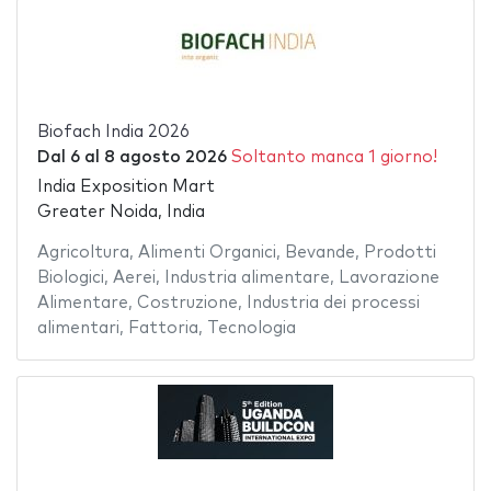
Biofach India 2026
Dal
6
al
8 agosto 2026
Soltanto manca 1 giorno!
India Exposition Mart
Greater Noida, India
Agricoltura
,
Alimenti Organici
,
Bevande
,
Prodotti
Biologici
,
Aerei
,
Industria alimentare
,
Lavorazione
Alimentare
,
Costruzione
,
Industria dei processi
alimentari
,
Fattoria
,
Tecnologia