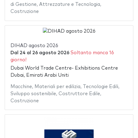
di Gestione
,
Attrezzature e Tecnologia
,
Costruzione
DIHAD agosto 2026
Dal
24
al
26 agosto 2026
Soltanto manca 16
giorno!
Dubai World Trade Centre- Exhibitions Centre
Dubai, Emirati Arabi Uniti
Macchine
,
Materiali per edilizia
,
Tecnologie Edili
,
Sviluppo sostenibile
,
Costruttore Edile
,
Costruzione