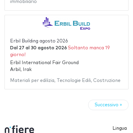
immobiliario
Erbil Building agosto 2026
Dal
27
al
30 agosto 2026
Soltanto manca 19
giorno!
Erbil International Fair Ground
Arbil, Irak
Materiali per edilizia
,
Tecnologie Edili
,
Costruzione
Successivo »
Lingua