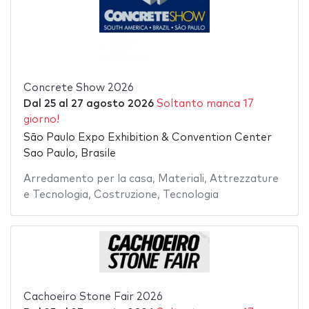
Concrete Show 2026
Dal
25
al
27 agosto 2026
Soltanto manca 17
giorno!
São Paulo Expo Exhibition & Convention Center
Sao Paulo, Brasile
Arredamento per la casa
,
Materiali
,
Attrezzature
e Tecnologia
,
Costruzione
,
Tecnologia
Cachoeiro Stone Fair 2026