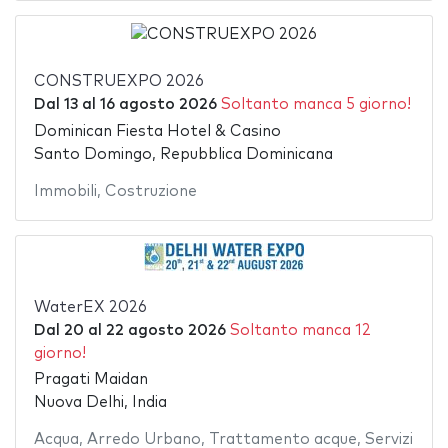
CONSTRUEXPO 2026
Dal
13
al
16 agosto 2026
Soltanto manca 5 giorno!
Dominican Fiesta Hotel & Casino
Santo Domingo, Repubblica Dominicana
Immobili
,
Costruzione
WaterEX 2026
Dal
20
al
22 agosto 2026
Soltanto manca 12
giorno!
Pragati Maidan
Nuova Delhi, India
Acqua
,
Arredo Urbano
,
Trattamento acque
,
Servizi