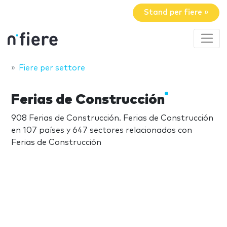
Stand per fiere »
Fiere per settore
Ferias de Construcción
908 Ferias de Construcción. Ferias de Construcción
en 107 países y 647 sectores relacionados con
Ferias de Construcción