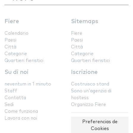
Fiere
Sitemaps
Calendario
Fiere
Paesi
Paesi
Città
Città
Categorie
Categorie
Quartieri fieristici
Quartieri fieristici
Su di noi
Iscrizione
neventum in 1 minuto
Costruisco stand
Staff
Sono un'agenzia di
Contatta
hostess
Sedi
Organizzo Fiere
Come funziona
Lavora con noi
Preferencias de
Cookies