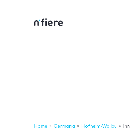
Home
Germania
Hofheim-Wallau
In