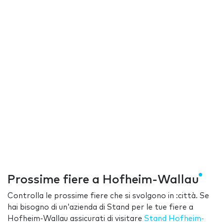
Prossime fiere a Hofheim-Wallau
Controlla le prossime fiere che si svolgono in :città. Se
hai bisogno di un'azienda di Stand per le tue fiere a
Hofheim-Wallau assicurati di visitare
Stand Hofheim-