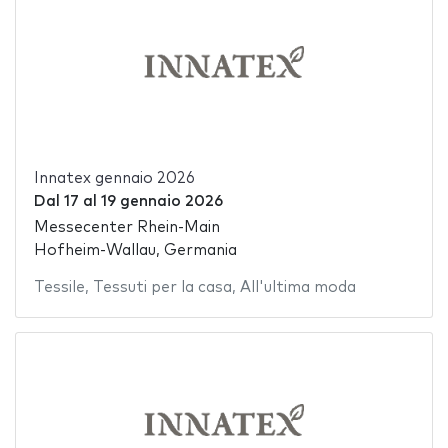
Innatex gennaio 2026
Dal
17
al
19 gennaio 2026
Messecenter Rhein-Main
Hofheim-Wallau, Germania
Tessile
,
Tessuti per la casa
,
All'ultima moda