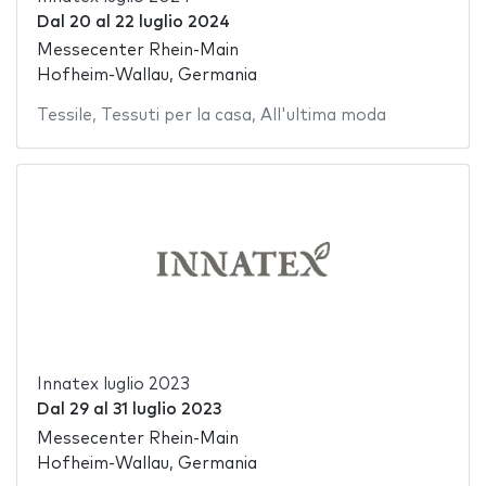
Dal
20
al
22 luglio 2024
Messecenter Rhein-Main
Hofheim-Wallau, Germania
Tessile
,
Tessuti per la casa
,
All'ultima moda
Innatex luglio 2023
Dal
29
al
31 luglio 2023
Messecenter Rhein-Main
Hofheim-Wallau, Germania