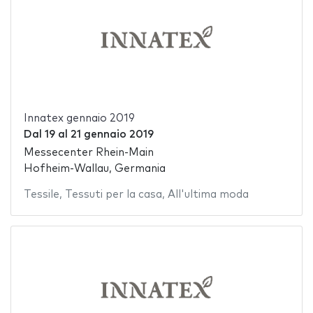
Innatex gennaio 2019
Dal
19
al
21 gennaio 2019
Messecenter Rhein-Main
Hofheim-Wallau, Germania
Tessile
,
Tessuti per la casa
,
All'ultima moda