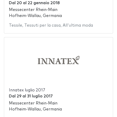
Dal
20
al
22 gennaio 2018
Messecenter Rhein-Main
Hofheim-Wallau, Germania
Tessile
,
Tessuti per la casa
,
All'ultima moda
Innatex luglio 2017
Dal
29
al
31 luglio 2017
Messecenter Rhein-Main
Hofheim-Wallau, Germania