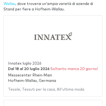
Wallau
, dove troverai un'ampia varietà di aziende di
Stand per fiere a Hofheim-Wallau.
Innatex luglio 2026
Dal
18
al
20 luglio 2026
Soltanto manca 20 giorno!
Messecenter Rhein-Main
Hofheim-Wallau, Germania
Tessile
,
Tessuti per la casa
,
All'ultima moda