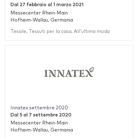
Dal
27 febbraio
al
1 marzo 2021
Messecenter Rhein-Main
Hofheim-Wallau, Germania
Tessile
,
Tessuti per la casa
,
All'ultima moda
Innatex settembre 2020
Dal
5
al
7 settembre 2020
Messecenter Rhein-Main
Hofheim-Wallau, Germania