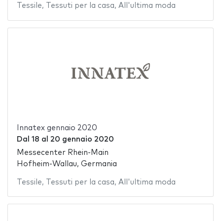
Tessile
,
Tessuti per la casa
,
All'ultima moda
Innatex gennaio 2020
Dal
18
al
20 gennaio 2020
Messecenter Rhein-Main
Hofheim-Wallau, Germania
Tessile
,
Tessuti per la casa
,
All'ultima moda