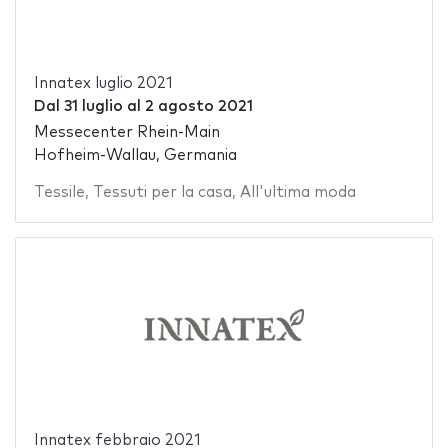
Innatex luglio 2021
Dal
31 luglio
al
2 agosto 2021
Messecenter Rhein-Main
Hofheim-Wallau, Germania
Tessile
,
Tessuti per la casa
,
All'ultima moda
Innatex febbraio 2021