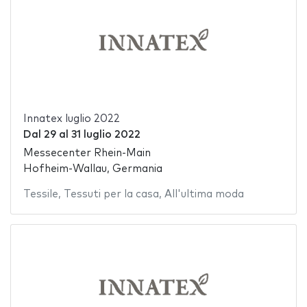
Innatex luglio 2022
Dal
29
al
31 luglio 2022
Messecenter Rhein-Main
Hofheim-Wallau, Germania
Tessile
,
Tessuti per la casa
,
All'ultima moda