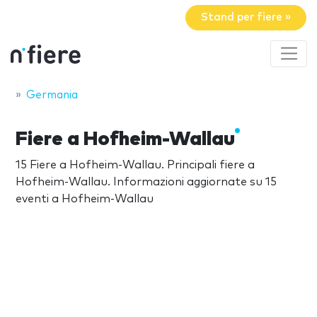
Stand per fiere »
Germania
Fiere a Hofheim-Wallau
15 Fiere a Hofheim-Wallau. Principali fiere a
Hofheim-Wallau. Informazioni aggiornate su 15
eventi a Hofheim-Wallau