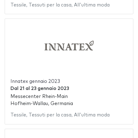
Tessile
,
Tessuti per la casa
,
All'ultima moda
Innatex gennaio 2023
Dal
21
al
23 gennaio 2023
Messecenter Rhein-Main
Hofheim-Wallau, Germania
Tessile
,
Tessuti per la casa
,
All'ultima moda