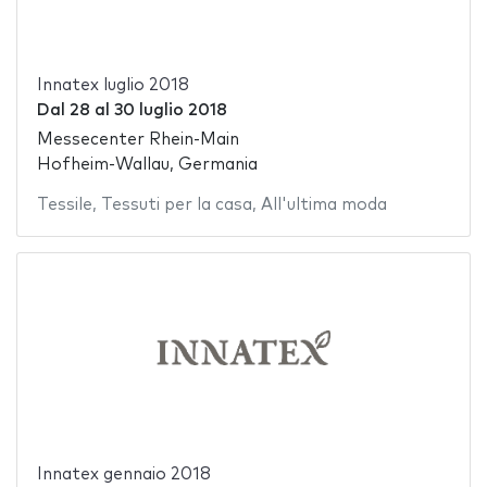
Innatex luglio 2018
Dal
28
al
30 luglio 2018
Messecenter Rhein-Main
Hofheim-Wallau, Germania
Tessile
,
Tessuti per la casa
,
All'ultima moda
Innatex gennaio 2018