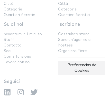
Città
Città
Categorie
Categorie
Quartieri fieristici
Quartieri fieristici
Su di noi
Iscrizione
neventum in 1 minuto
Costruisco stand
Staff
Sono un'agenzia di
Contatta
hostess
Sedi
Organizzo Fiere
Come funziona
Lavora con noi
Preferencias de
Cookies
Seguici