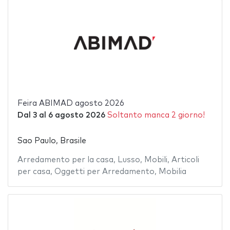
Feira ABIMAD agosto 2026
Dal
3
al
6 agosto 2026
Soltanto manca 2 giorno!
Sao Paulo, Brasile
Arredamento per la casa
,
Lusso
,
Mobili
,
Articoli
per casa
,
Oggetti per Arredamento
,
Mobilia