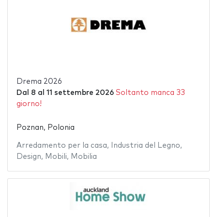
Drema 2026
Dal
8
al
11 settembre 2026
Soltanto manca 33
giorno!
Poznan, Polonia
Arredamento per la casa
,
Industria del Legno
,
Design
,
Mobili
,
Mobilia