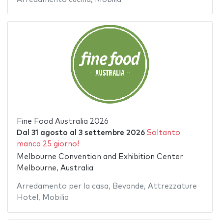
Fine Food Australia 2026
Dal
31 agosto
al
3 settembre 2026
Soltanto
manca 25 giorno!
Melbourne Convention and Exhibition Center
Melbourne, Australia
Arredamento per la casa
,
Bevande
,
Attrezzature
Hotel
,
Mobilia