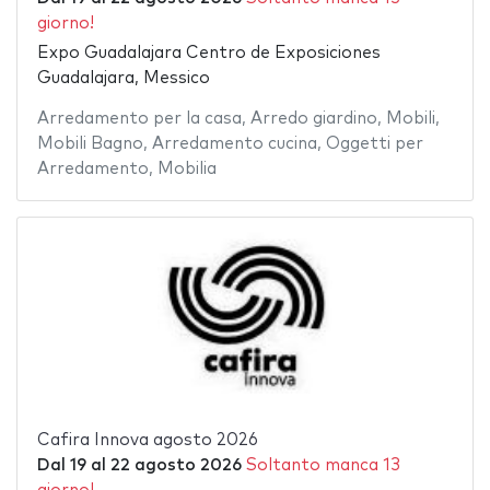
giorno!
Expo Guadalajara Centro de Exposiciones
Guadalajara, Messico
Arredamento per la casa
,
Arredo giardino
,
Mobili
,
Mobili Bagno
,
Arredamento cucina
,
Oggetti per
Arredamento
,
Mobilia
Cafira Innova agosto 2026
Dal
19
al
22 agosto 2026
Soltanto manca 13