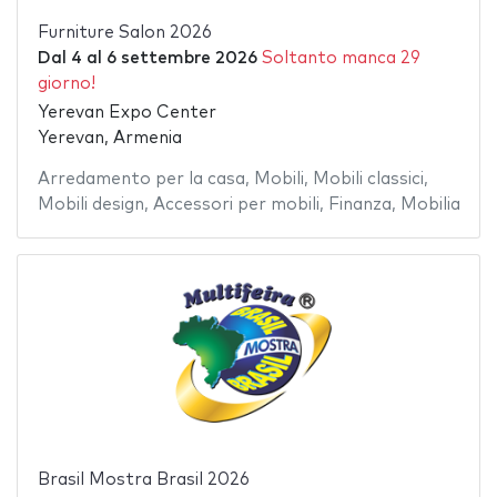
Furniture Salon 2026
Dal
4
al
6 settembre 2026
Soltanto manca 29
giorno!
Yerevan Expo Center
Yerevan, Armenia
Arredamento per la casa
,
Mobili
,
Mobili classici
,
Mobili design
,
Accessori per mobili
,
Finanza
,
Mobilia
Brasil Mostra Brasil 2026