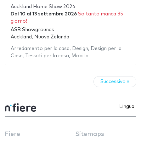
Auckland Home Show 2026
Dal
10
al
13 settembre 2026
Soltanto manca 35
giorno!
ASB Showgrounds
Auckland, Nuova Zelanda
Arredamento per la casa
,
Design
,
Design per la
Casa
,
Tessuti per la casa
,
Mobilia
Successivo »
Lingua
Fiere
Sitemaps