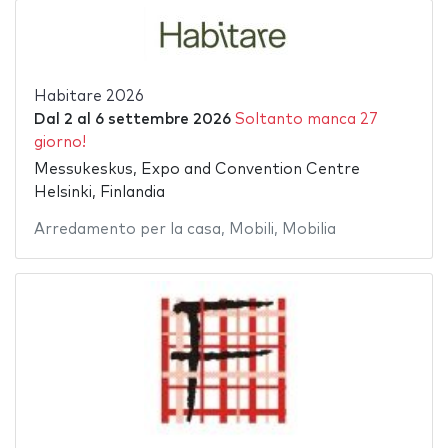
Habitare 2026
Dal
2
al
6 settembre 2026
Soltanto manca 27
giorno!
Messukeskus, Expo and Convention Centre
Helsinki, Finlandia
Arredamento per la casa
,
Mobili
,
Mobilia