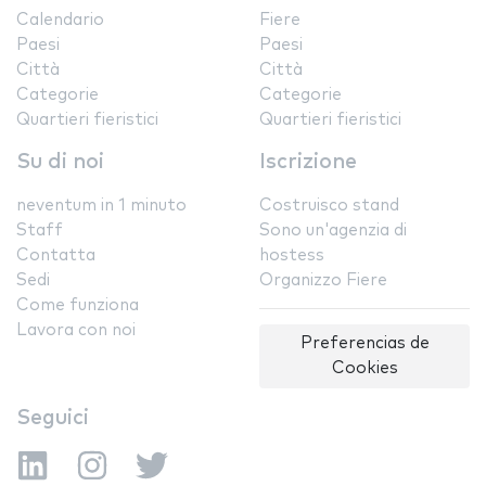
Calendario
Fiere
Paesi
Paesi
Città
Città
Categorie
Categorie
Quartieri fieristici
Quartieri fieristici
Su di noi
Iscrizione
neventum in 1 minuto
Costruisco stand
Staff
Sono un'agenzia di
Contatta
hostess
Sedi
Organizzo Fiere
Come funziona
Lavora con noi
Preferencias de
Cookies
Seguici