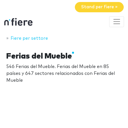
Stand per fiere »
Fiere per settore
Ferias del Mueble
546 Ferias del Mueble. Ferias del Mueble en 85
países y 647 sectores relacionados con Ferias del
Mueble