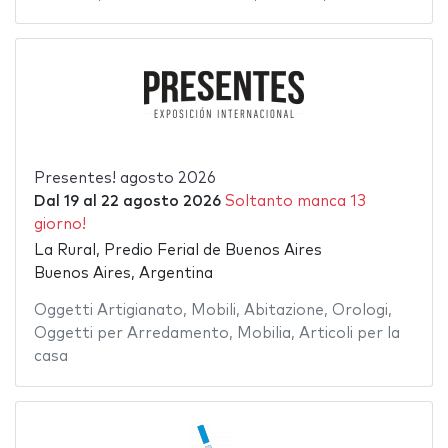
Presentes! agosto 2026
Dal
19
al
22 agosto 2026
Soltanto manca 13
giorno!
La Rural, Predio Ferial de Buenos Aires
Buenos Aires, Argentina
Oggetti Artigianato
,
Mobili
,
Abitazione
,
Orologi
,
Oggetti per Arredamento
,
Mobilia
,
Articoli per la
casa