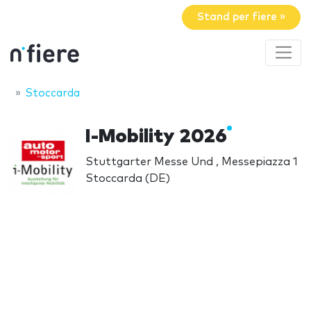
Stand per fiere »
Stoccarda
I-Mobility 2026
Stuttgarter Messe Und , Messepiazza 1
Stoccarda (DE)