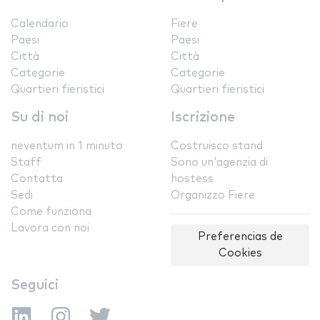
Calendario
Fiere
Paesi
Paesi
Città
Città
Categorie
Categorie
Quartieri fieristici
Quartieri fieristici
Su di noi
Iscrizione
neventum in 1 minuto
Costruisco stand
Staff
Sono un'agenzia di
Contatta
hostess
Sedi
Organizzo Fiere
Come funziona
Lavora con noi
Preferencias de
Cookies
Seguici