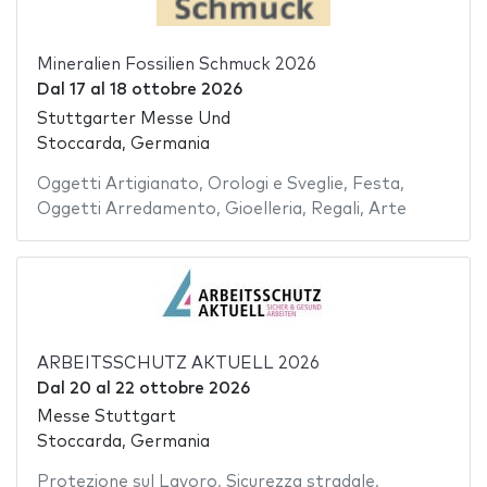
Mineralien Fossilien Schmuck 2026
Dal
17
al
18 ottobre 2026
Stuttgarter Messe Und
Stoccarda, Germania
Oggetti Artigianato
,
Orologi e Sveglie
,
Festa
,
Oggetti Arredamento
,
Gioelleria
,
Regali
,
Arte
ARBEITSSCHUTZ AKTUELL 2026
Dal
20
al
22 ottobre 2026
Messe Stuttgart
Stoccarda, Germania
Protezione sul Lavoro
,
Sicurezza stradale
,