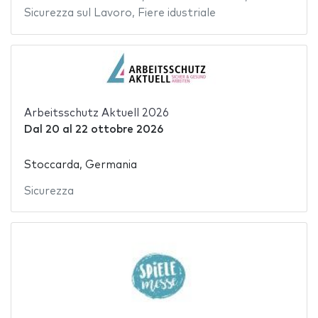
Sicurezza sul Lavoro
,
Fiere idustriale
Arbeitsschutz Aktuell 2026
Dal
20
al
22 ottobre 2026
Stoccarda, Germania
Sicurezza