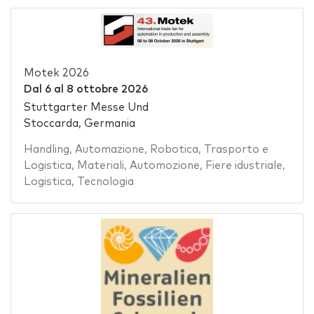
Motek 2026
Dal
6
al
8 ottobre 2026
Stuttgarter Messe Und
Stoccarda, Germania
Handling
,
Automazione
,
Robotica
,
Trasporto e
Logistica
,
Materiali
,
Automozione
,
Fiere idustriale
,
Logistica
,
Tecnologia