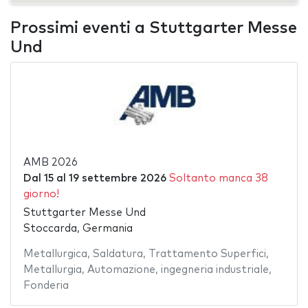
Prossimi eventi a Stuttgarter Messe
Und
AMB 2026
Dal
15
al
19 settembre 2026
Soltanto manca 38
giorno!
Stuttgarter Messe Und
Stoccarda, Germania
Metallurgica
,
Saldatura
,
Trattamento Superfici
,
Metallurgia
,
Automazione
,
ingegneria industriale
,
Fonderia