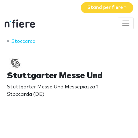
Stand per fiere »
Stoccarda
Stuttgarter Messe Und
Stuttgarter Messe Und Messepiazza 1
Stoccarda (DE)