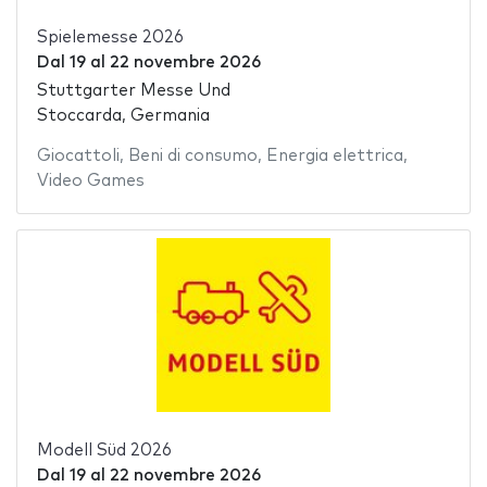
Spielemesse 2026
Dal
19
al
22 novembre 2026
Stuttgarter Messe Und
Stoccarda, Germania
Giocattoli
,
Beni di consumo
,
Energia elettrica
,
Video Games
Modell Süd 2026
Dal
19
al
22 novembre 2026