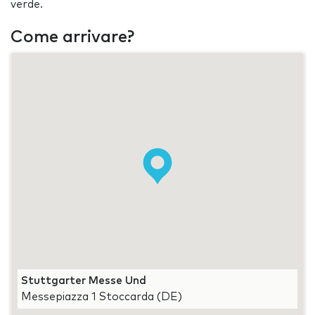
verde.
Come arrivare?
Stuttgarter Messe Und
Messepiazza 1 Stoccarda (DE)