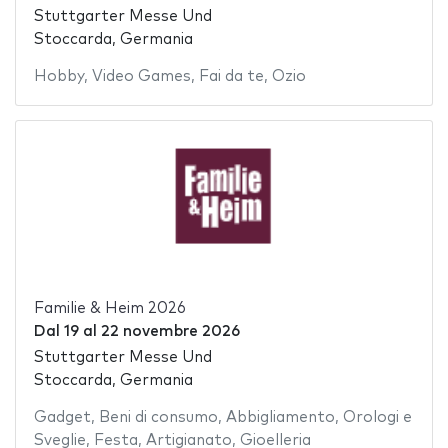
Stuttgarter Messe Und
Stoccarda, Germania
Hobby
,
Video Games
,
Fai da te
,
Ozio
Familie & Heim 2026
Dal
19
al
22 novembre 2026
Stuttgarter Messe Und
Stoccarda, Germania
Gadget
,
Beni di consumo
,
Abbigliamento
,
Orologi e
Sveglie
,
Festa
,
Artigianato
,
Gioelleria