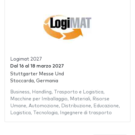
Logimat 2027
Dal
16
al
18 marzo 2027
Stuttgarter Messe Und
Stoccarda, Germania
Business
,
Handling
,
Trasporto e Logistica
,
Macchine per Imballaggio
,
Materiali
,
Risorse
Umane
,
Automozione
,
Distribuzione
,
Educazione
,
Logistica
,
Tecnologia
,
Ingegnere di trasporto