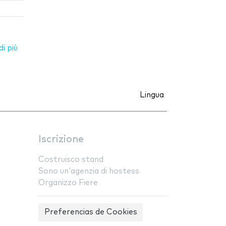
i più
Lingua
Iscrizione
Costruisco stand
Sono un'agenzia di hostess
Organizzo Fiere
Preferencias de Cookies