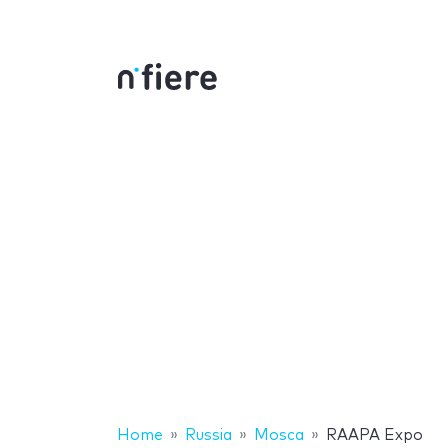
Home
Russia
Mosca
RAAPA Expo