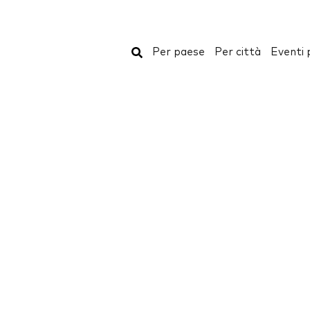
Cerca
Per paese
Per città
Eventi 