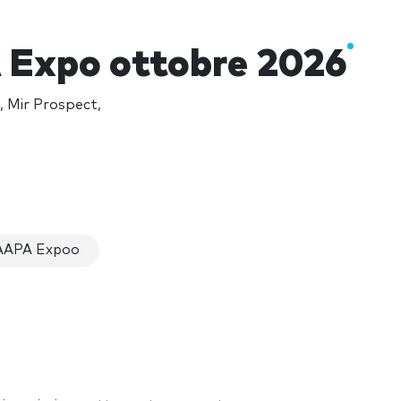
Expo ottobre 2026
, Mir Prospect,
RAAPA Expoo