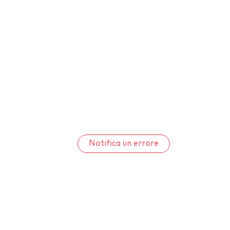
Notifica un errore