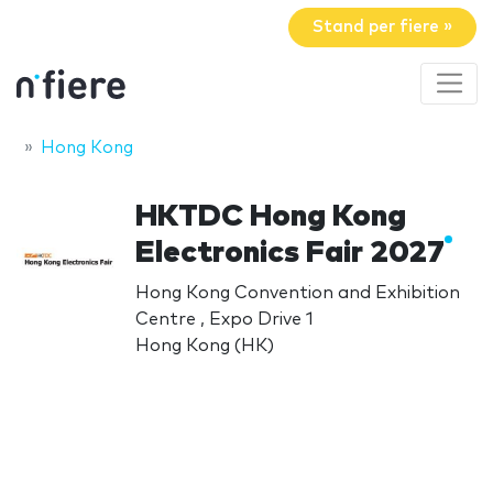
Stand per fiere »
Hong Kong
HKTDC Hong Kong
Electronics Fair 2027
Hong Kong Convention and Exhibition
Centre , Expo Drive 1
Hong Kong (HK)