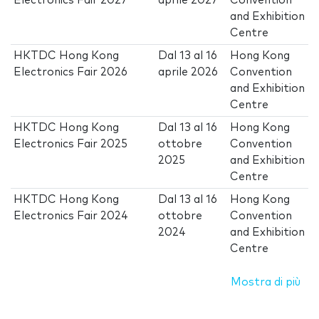
Electronics Fair 2027
aprile 2027
Convention
and Exhibition
Centre
HKTDC Hong Kong
Dal
13
al
16
Hong Kong
Electronics Fair 2026
aprile 2026
Convention
and Exhibition
Centre
HKTDC Hong Kong
Dal
13
al
16
Hong Kong
Electronics Fair 2025
ottobre
Convention
2025
and Exhibition
Centre
HKTDC Hong Kong
Dal
13
al
16
Hong Kong
Electronics Fair 2024
ottobre
Convention
2024
and Exhibition
Centre
Mostra di più