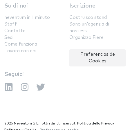
Su di noi
Iscrizione
neventum in 1 minuto
Costruisco stand
Staff
Sono un'agenzia di
Contatta
hostess
Sedi
Organizzo Fiere
Come funziona
Lavora con noi
Preferencias de
Cookies
Seguici
2026 Neventum S.L. Tutti i diritti riservati
Politica della Privacy
|