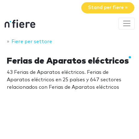
Stand per fiere »
Fiere per settore
Ferias de Aparatos eléctricos
43 Ferias de Aparatos eléctricos. Ferias de
Aparatos eléctricos en 25 países y 647 sectores
relacionados con Ferias de Aparatos eléctricos