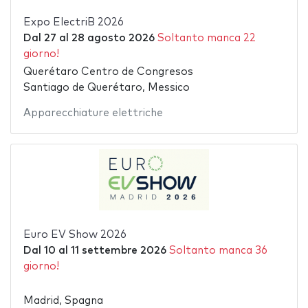
Expo ElectriB 2026
Dal
27
al
28 agosto 2026
Soltanto manca 22
giorno!
Querétaro Centro de Congresos
Santiago de Querétaro, Messico
Apparecchiature elettriche
Euro EV Show 2026
Dal
10
al
11 settembre 2026
Soltanto manca 36
giorno!
Madrid, Spagna