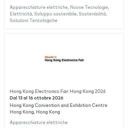
Apparecchiature elettriche
,
Nuove Tecnologie
,
Elettricità
,
Sviluppo sostenibile
,
Sostenibilità
,
Soluzioni Tencologiche
Hong Kong Electronics Fair Hong Kong 2026
Dal
13
al
16 ottobre 2026
Hong Kong Convention and Exhibition Centre
Hong Kong, Hong Kong
Apparecchiature elettriche