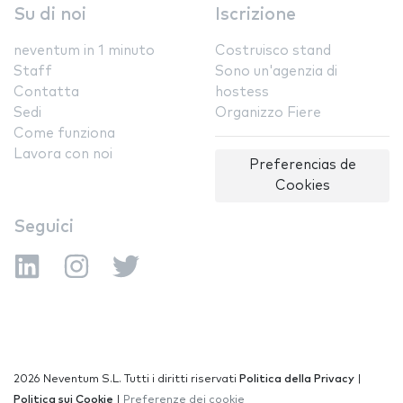
Su di noi
Iscrizione
neventum in 1 minuto
Costruisco stand
Staff
Sono un'agenzia di
Contatta
hostess
Sedi
Organizzo Fiere
Come funziona
Lavora con noi
Preferencias de
Cookies
Seguici
2026 Neventum S.L. Tutti i diritti riservati
Politica della Privacy
|
Politica sui Cookie
|
Preferenze dei cookie