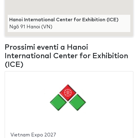
Hanoi International Center for Exhibition (ICE)
Ngõ 91 Hanoi (VN)
Prossimi eventi a Hanoi
International Center for Exhibition
(ICE)
Vietnam Expo 2027