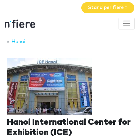
Stand per fiere »
Hanoi
Hanoi International Center for
Exhibition (ICE)