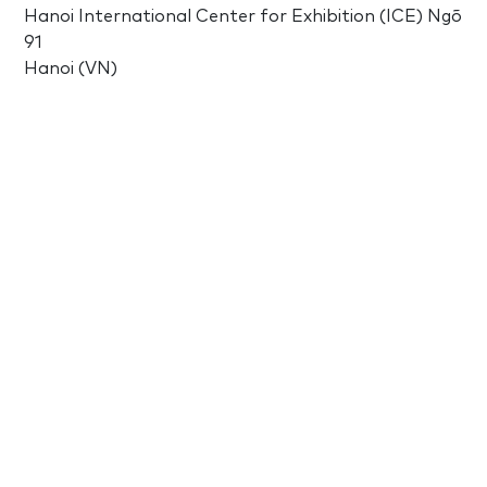
Hanoi International Center for Exhibition (ICE) Ngõ
91
Hanoi (VN)