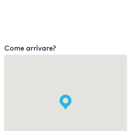
Come arrivare?