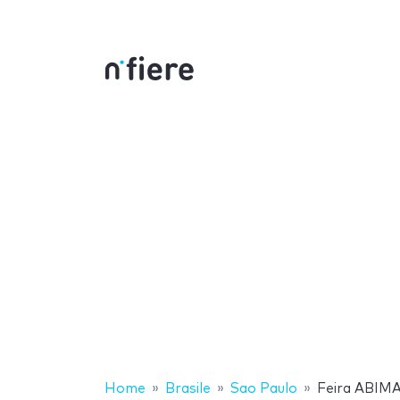
Home
Brasile
Sao Paulo
Feira ABIM