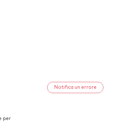
Notifica un errore
e per