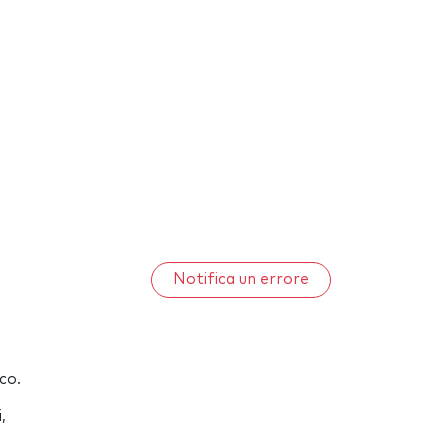
Notifica un errore
co.
,