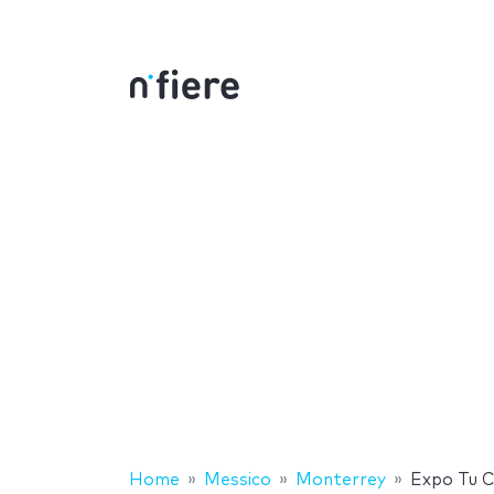
Home
Messico
Monterrey
Expo Tu 