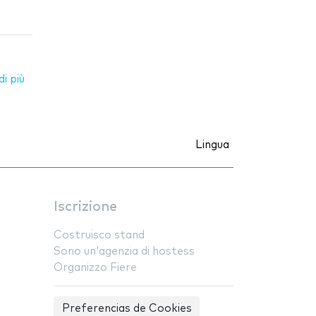
i più
Lingua
Iscrizione
Costruisco stand
Sono un'agenzia di hostess
Organizzo Fiere
Preferencias de Cookies