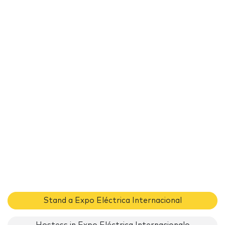
Stand a Expo Eléctrica Internacional