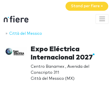
Stand per fiere »
Città del Messico
Expo Eléctrica
Internacional 2027
Centro Banamex , Avenida del
Conscripto 311
Città del Messico (MX)