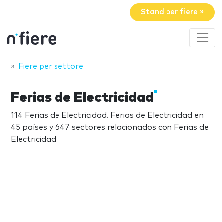
Stand per fiere »
Fiere per settore
Ferias de Electricidad
114 Ferias de Electricidad. Ferias de Electricidad en
45 países y 647 sectores relacionados con Ferias de
Electricidad