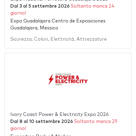
Dal
3
al
5 settembre 2026
Soltanto manca 24
giorno!
Expo Guadalajara Centro de Exposiciones
Guadalajara, Messico
Sicurezza
,
Colori
,
Elettricità
,
Attrezzature
Ivory Coast Power & Electricity Expo 2026
Dal
8
al
10 settembre 2026
Soltanto manca 29
giorno!