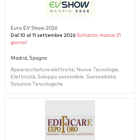
Euro EV Show 2026
Dal
10
al
11 settembre 2026
Soltanto manca 31
giorno!
Madrid, Spagna
Apparecchiature elettriche
,
Nuove Tecnologie
,
Elettricità
,
Sviluppo sostenibile
,
Sostenibilità
,
Soluzioni Tencologiche