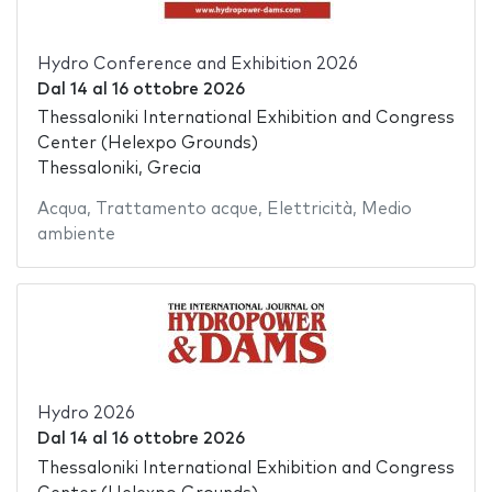
Hydro Conference and Exhibition 2026
Dal
14
al
16 ottobre 2026
Thessaloniki International Exhibition and Congress
Center (Helexpo Grounds)
Thessaloniki, Grecia
Acqua
,
Trattamento acque
,
Elettricità
,
Medio
ambiente
Hydro 2026
Dal
14
al
16 ottobre 2026
Thessaloniki International Exhibition and Congress