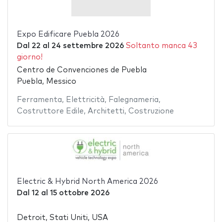
Expo Edificare Puebla 2026
Dal
22
al
24 settembre 2026
Soltanto manca 43
giorno!
Centro de Convenciones de Puebla
Puebla, Messico
Ferramenta
,
Elettricità
,
Falegnameria
,
Costruttore Edile
,
Architetti
,
Costruzione
Electric & Hybrid North America 2026
Dal
12
al
15 ottobre 2026
Detroit, Stati Uniti, USA