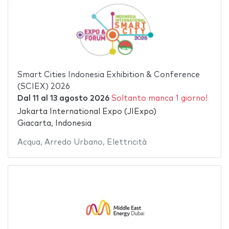
Smart Cities Indonesia Exhibition & Conference
(SCIEX) 2026
Dal
11
al
13 agosto 2026
Soltanto manca 1 giorno!
Jakarta International Expo (JIExpo)
Giacarta, Indonesia
Acqua
,
Arredo Urbano
,
Elettricità