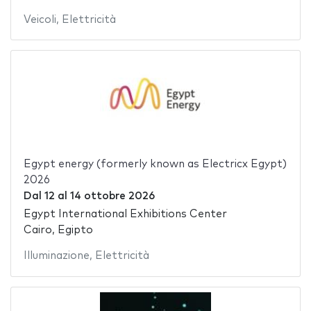
Veicoli
,
Elettricità
Egypt energy (formerly known as Electricx Egypt)
2026
Dal
12
al
14 ottobre 2026
Egypt International Exhibitions Center
Cairo, Egipto
Illuminazione
,
Elettricità