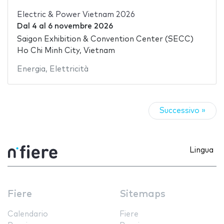
Electric & Power Vietnam 2026
Dal
4
al
6 novembre 2026
Saigon Exhibition & Convention Center (SECC)
Ho Chi Minh City, Vietnam
Energia
,
Elettricità
Successivo »
Lingua
Fiere
Sitemaps
Calendario
Fiere