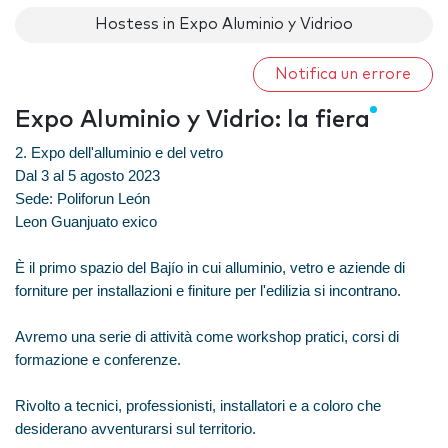
Hostess in Expo Aluminio y Vidrioo
Notifica un errore
Expo Aluminio y Vidrio: la fiera
2. Expo dell'alluminio e del vetro
Dal 3 al 5 agosto 2023
Sede: Poliforun León
Leon Guanjuato exico
È il primo spazio del Bajío in cui alluminio, vetro e aziende di
forniture per installazioni e finiture per l'edilizia si incontrano.
Avremo una serie di attività come workshop pratici, corsi di
formazione e conferenze.
Rivolto a tecnici, professionisti, installatori e a coloro che
desiderano avventurarsi sul territorio.