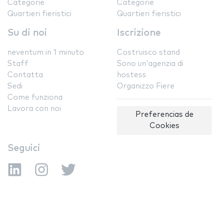
Categorie
Categorie
Quartieri fieristici
Quartieri fieristici
Su di noi
Iscrizione
neventum in 1 minuto
Costruisco stand
Staff
Sono un'agenzia di
Contatta
hostess
Sedi
Organizzo Fiere
Come funziona
Lavora con noi
Preferencias de
Cookies
Seguici