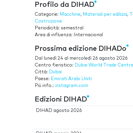
Profilo da DIHAD
Categorie:
Macchine
,
Materiali per edilizia
,
T
Costruzione
Periodicità: semestral
Area di influenza: Internacional
Prossima edizione DIHADo
Dal
lunedì 24
al
mercoledì 26 agosto 2026
Centro fieristico:
Dubai World Trade Centre
Città:
Dubai
Paese:
Emirati Arabi Uniti
Più info.:
instagram.com
Edizioni DIHAD
DIHAD agosto 2026