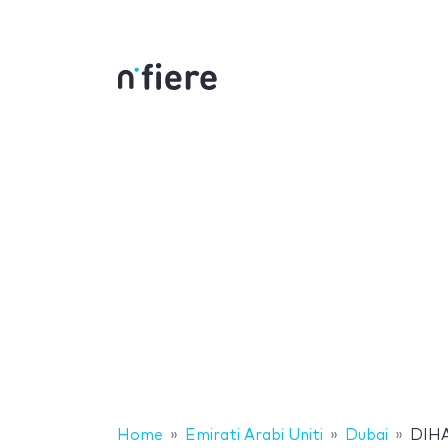
Home
Emirati Arabi Uniti
Dubai
DIH