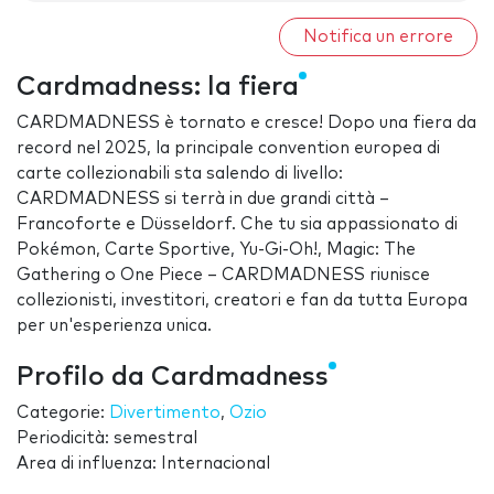
Notifica un errore
Cardmadness: la fiera
CARDMADNESS è tornato e cresce! Dopo una fiera da
record nel 2025, la principale convention europea di
carte collezionabili sta salendo di livello:
CARDMADNESS si terrà in due grandi città –
Francoforte e Düsseldorf. Che tu sia appassionato di
Pokémon, Carte Sportive, Yu-Gi-Oh!, Magic: The
Gathering o One Piece – CARDMADNESS riunisce
collezionisti, investitori, creatori e fan da tutta Europa
per un'esperienza unica.
Profilo da Cardmadness
Categorie:
Divertimento
,
Ozio
Periodicità: semestral
Area di influenza: Internacional