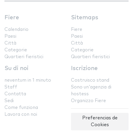
Fiere
Sitemaps
Calendario
Fiere
Paesi
Paesi
Città
Città
Categorie
Categorie
Quartieri fieristici
Quartieri fieristici
Su di noi
Iscrizione
neventum in 1 minuto
Costruisco stand
Staff
Sono un'agenzia di
Contatta
hostess
Sedi
Organizzo Fiere
Come funziona
Lavora con noi
Preferencias de
Cookies