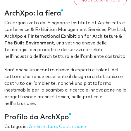
Notifica un errore
ArchXpo: la fiera
Co-organizzato dal Singapore Institute of Architects e
conference & Exhibition Management Services Pte Ltd,
ArchXpo è
l'International Exhibition for Architeture &
The Built Environment
, una vetrina chiave delle
tecnologie, dei prodotti e dei servizi correlati
nell'industria dell'architettura e dell'ambiente costruito.
Sarà anche un incontro chiave di esperti e talenti del
settore che rende eccellente il design architettonico e
costruito dell'ambiente, nonché una piattaforma
inestimabile per lo scambio di ricerca e innovazione nella
progettazione architettonica, nella pratica e
nell'istruzione.
Profilo da ArchXpo
Categorie:
Architettura
,
Costruzione