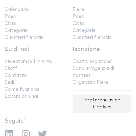
Calendario
Fiere
Paesi
Paesi
Città
Città
Categorie
Categorie
Quartieri fieristici
Quartieri fieristici
Su di noi
Iscrizione
neventum in 1 minuto
Costruisco stand
Staff
Sono un'agenzia di
Contatta
hostess
Sedi
Organizzo Fiere
Come funziona
Lavora con noi
Preferencias de
Cookies
Seguici