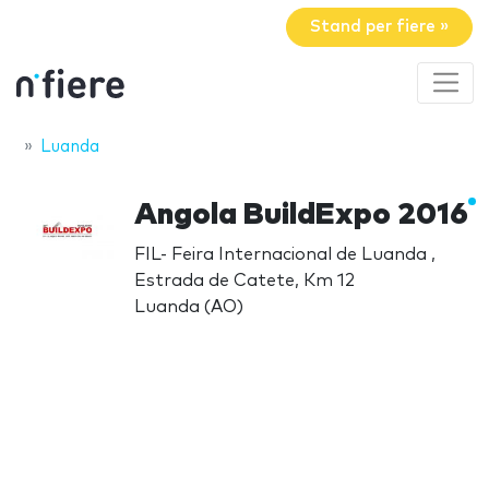
Stand per fiere »
Luanda
Angola BuildExpo 2016
FIL- Feira Internacional de Luanda ,
Estrada de Catete, Km 12
Luanda (AO)