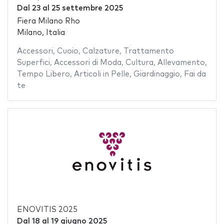
Dal
23
al
25 settembre 2025
Fiera Milano Rho
Milano, Italia
Accessori
,
Cuoio
,
Calzature
,
Trattamento
Superfici
,
Accessori di Moda
,
Cultura
,
Allevamento
,
Tempo Libero
,
Articoli in Pelle
,
Giardinaggio
,
Fai da
te
ENOVITIS 2025
Dal
18
al
19 giugno 2025