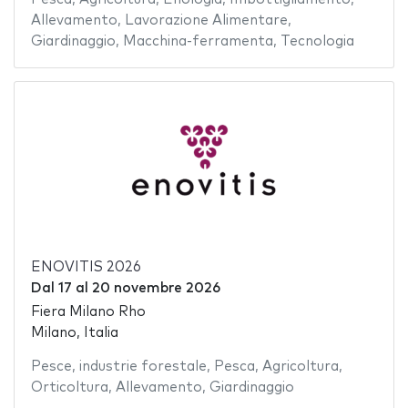
Allevamento
,
Lavorazione Alimentare
,
Giardinaggio
,
Macchina-ferramenta
,
Tecnologia
ENOVITIS 2026
Dal
17
al
20 novembre 2026
Fiera Milano Rho
Milano, Italia
Pesce
,
industrie forestale
,
Pesca
,
Agricoltura
,
Orticoltura
,
Allevamento
,
Giardinaggio