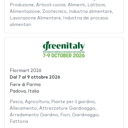
Produzione
,
Articoli cucina
,
Alimenti
,
Latticini
,
Alimentazione
,
Zootecnico
,
Industria alimentare
,
Lavorazione Alimentare
,
Industria dei processi
alimentari
Flormart 2026
Dal
7
al
9 ottobre 2026
Fiere di Parma
Padova, Italia
Pesca
,
Agricoltura
,
Piante per il giardino
,
Allevamento
,
Attrezzature Giardinaggio
,
Arredamento Giardino
,
Fiori
,
Giardinaggio
,
Fattoria