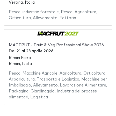
Verona, Italia
Pesce
,
industrie forestale
,
Pesca
,
Agricoltura
,
Orticoltura
,
Allevamento
,
Fattoria
MACFRUT - Fruit & Veg Professional Show 2026
Dal
21
al
23 aprile 2026
Rimini Fiera
Rimini, Italia
Pesca
,
Macchine Agricole
,
Agricoltura
,
Orticoltura
,
Arboricultura
,
Trasporto e Logistica
,
Macchine per
Imballaggio
,
Allevamento
,
Lavorazione Alimentare
,
Packaging
,
Giardinaggio
,
Industria dei processi
alimentari
,
Logistica