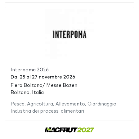
Interpoma 2026
Dal
25
al
27 novembre 2026
Fiera Bolzano/ Messe Bozen
Bolzano, Italia
Pesca
,
Agricoltura
,
Allevamento
,
Giardinaggio
,
Industria dei processi alimentari