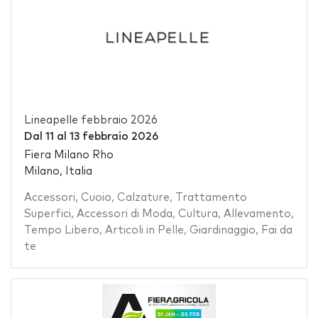
Lineapelle febbraio 2026
Dal
11
al
13 febbraio 2026
Fiera Milano Rho
Milano, Italia
Accessori
,
Cuoio
,
Calzature
,
Trattamento
Superfici
,
Accessori di Moda
,
Cultura
,
Allevamento
,
Tempo Libero
,
Articoli in Pelle
,
Giardinaggio
,
Fai da
te