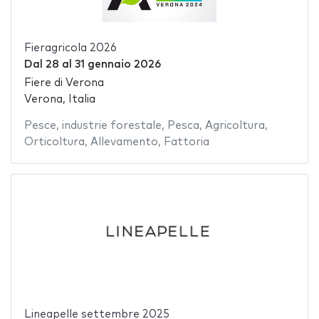
Fieragricola 2026
Dal
28
al
31 gennaio 2026
Fiere di Verona
Verona, Italia
Pesce
,
industrie forestale
,
Pesca
,
Agricoltura
,
Orticoltura
,
Allevamento
,
Fattoria
Lineapelle settembre 2025