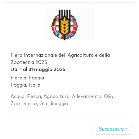
Fiera Internazionale dell'Agricoltura e della
Zootecnia 2025
Dal
1
al
31 maggio 2025
Fiere di Foggia
Foggia, Italia
Acqua
,
Pesca
,
Agricoltura
,
Allevamento
,
Olio
,
Zootecnico
,
Giardinaggio
Successivo »