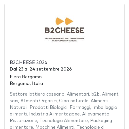
B2CHEESE 2026
Dal
23
al
24 settembre 2026
Fiera Bergamo
Bergamo, Italia
Settore lattiero caseario
,
Alimentari
,
b2b
,
Alimenti
sani
,
Alimenti Organici
,
Cibo naturale
,
Alimenti
Naturali
,
Prodotti Biologici
,
Formaggi
,
Imballaggio
alimenti
,
Industria Alimentazione
,
Allevamento
,
Ristorazione
,
Tecnologia Alimentare
,
Packaging
alimentare
,
Macchine Alimenti
,
Tecnologie di