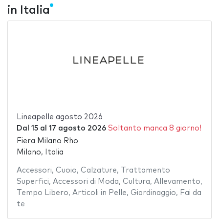
in Italia
Lineapelle agosto 2026
Dal
15
al
17 agosto 2026
Soltanto manca 8 giorno!
Fiera Milano Rho
Milano, Italia
Accessori
,
Cuoio
,
Calzature
,
Trattamento
Superfici
,
Accessori di Moda
,
Cultura
,
Allevamento
,
Tempo Libero
,
Articoli in Pelle
,
Giardinaggio
,
Fai da
te