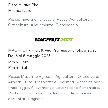
Fiera Milano Rho
Milano, Italia
Pesce
,
industrie forestale
,
Pesca
,
Agricoltura
,
Orticoltura
,
Allevamento
,
Giardinaggio
MACFRUT - Fruit & Veg Professional Show 2025
Dal
6
al
8 maggio 2025
Rimini Fiera
Rimini, Italia
Pesca
,
Macchine Agricole
,
Agricoltura
,
Orticoltura
,
Arboricultura
,
Trasporto e Logistica
,
Macchine per
Imballaggio
,
Allevamento
,
Lavorazione Alimentare
,
Packaging
,
Giardinaggio
,
Industria dei processi
alimentari
,
Logistica