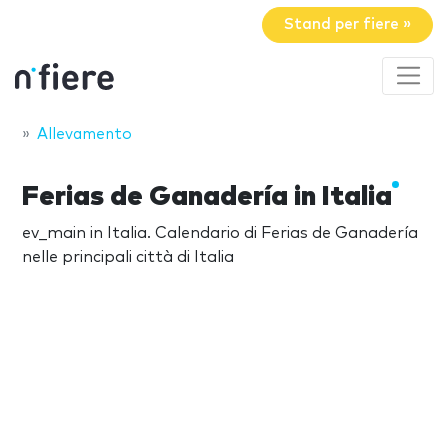
Stand per fiere »
Allevamento
Ferias de Ganadería in Italia
ev_main in Italia. Calendario di Ferias de Ganadería
nelle principali città di Italia