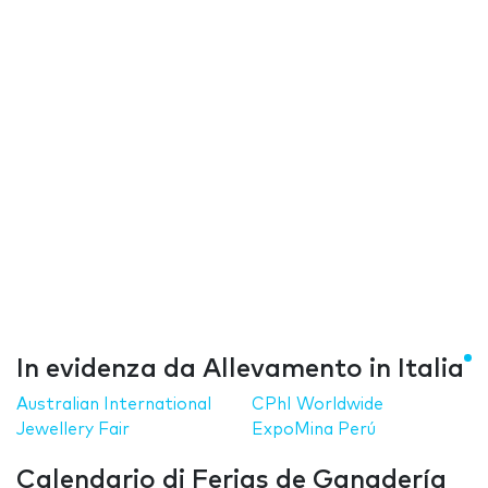
In evidenza da Allevamento in Italia
Australian International
CPhI Worldwide
Jewellery Fair
ExpoMina Perú
Calendario di Ferias de Ganadería