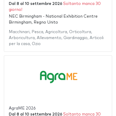
Dal
8
al
10 settembre 2026
Soltanto manca 30
giorno!
NEC Birmingham - National Exhibition Centre
Birmingham, Regno Unito
Macchinari
,
Pesca
,
Agricoltura
,
Orticoltura
,
Arboricultura
,
Allevamento
,
Giardinaggio
,
Articoli
per la casa
,
Ozio
AgraME 2026
Dal
8
al
10 settembre 2026
Soltanto manca 30