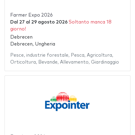
Farmer Expo 2026
Dal
27
al
29 agosto 2026
Soltanto manca 18
giorno!
Debrecen
Debrecen, Ungheria
Pesce
,
industrie forestale
,
Pesca
,
Agricoltura
,
Orticoltura
,
Bevande
,
Allevamento
,
Giardinaggio