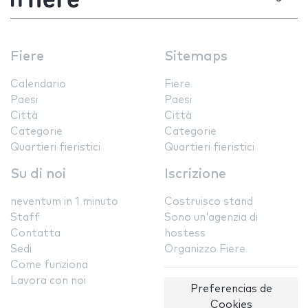
Fiere
Sitemaps
Calendario
Fiere
Paesi
Paesi
Città
Città
Categorie
Categorie
Quartieri fieristici
Quartieri fieristici
Su di noi
Iscrizione
neventum in 1 minuto
Costruisco stand
Staff
Sono un'agenzia di
Contatta
hostess
Sedi
Organizzo Fiere
Come funziona
Lavora con noi
Preferencias de
Cookies