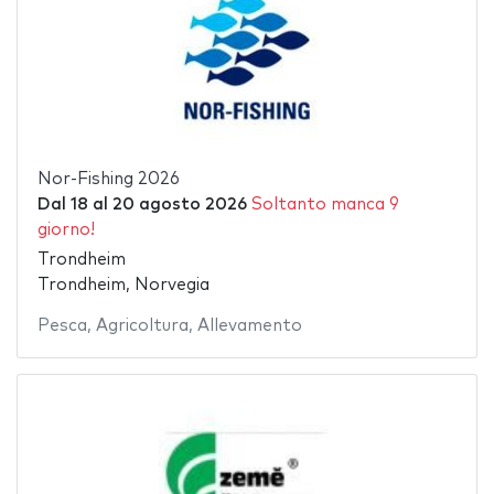
Nor-Fishing 2026
Dal
18
al
20 agosto 2026
Soltanto manca 9
giorno!
Trondheim
Trondheim, Norvegia
Pesca
,
Agricoltura
,
Allevamento