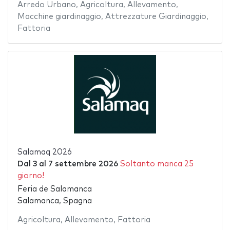
Arredo Urbano
,
Agricoltura
,
Allevamento
,
Macchine giardinaggio
,
Attrezzature Giardinaggio
,
Fattoria
Salamaq 2026
Dal
3
al
7 settembre 2026
Soltanto manca 25
giorno!
Feria de Salamanca
Salamanca, Spagna
Agricoltura
,
Allevamento
,
Fattoria