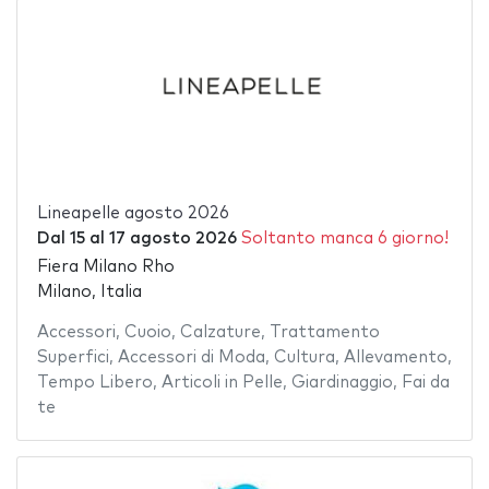
Lineapelle agosto 2026
Dal
15
al
17 agosto 2026
Soltanto manca 6 giorno!
Fiera Milano Rho
Milano, Italia
Accessori
,
Cuoio
,
Calzature
,
Trattamento
Superfici
,
Accessori di Moda
,
Cultura
,
Allevamento
,
Tempo Libero
,
Articoli in Pelle
,
Giardinaggio
,
Fai da
te