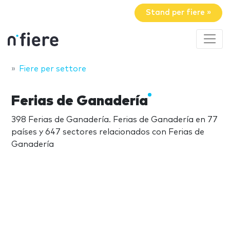
Stand per fiere »
Fiere per settore
Ferias de Ganadería
398 Ferias de Ganadería. Ferias de Ganadería en 77
países y 647 sectores relacionados con Ferias de
Ganadería