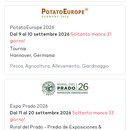
PotatoEurope 2026
Dal
9
al
10 settembre 2026
Soltanto manca 31
giorno!
Tournai
Hannover, Germania
Pesca
,
Agricoltura
,
Allevamento
,
Giardinaggio
Expo Prado 2026
Dal
11
al
20 settembre 2026
Soltanto manca 33
giorno!
Rural del Prado - Predio de Exposiciones &