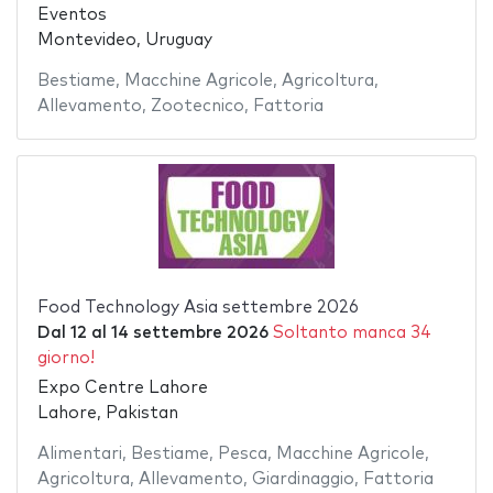
Eventos
Montevideo, Uruguay
Bestiame
,
Macchine Agricole
,
Agricoltura
,
Allevamento
,
Zootecnico
,
Fattoria
Food Technology Asia settembre 2026
Dal
12
al
14 settembre 2026
Soltanto manca 34
giorno!
Expo Centre Lahore
Lahore, Pakistan
Alimentari
,
Bestiame
,
Pesca
,
Macchine Agricole
,
Agricoltura
,
Allevamento
,
Giardinaggio
,
Fattoria