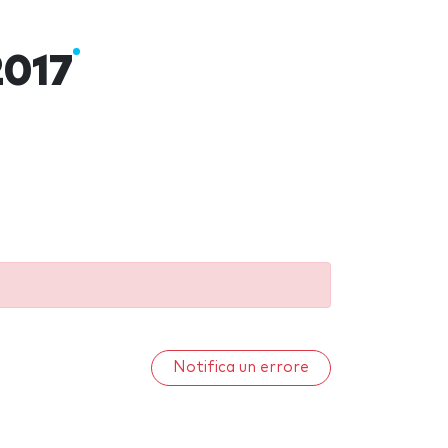
2017
Notifica un errore