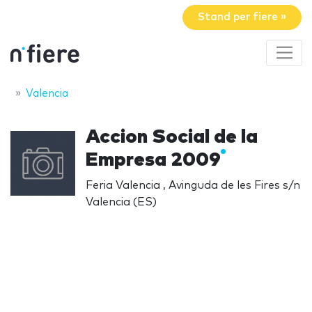
Stand per fiere »
Valencia
Accion Social de la
Empresa 2009
Feria Valencia , Avinguda de les Fires s/n
Valencia (ES)