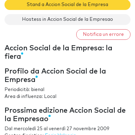
Stand a Accion Social de la Empresa
Hostess in Accion Social de la Empresao
Notifica un errore
Accion Social de la Empresa: la
fiera
Profilo da Accion Social de la
Empresa
Periodicità: bienal
Area di influenza: Local
Prossima edizione Accion Social de
la Empresao
Dal
mercoledì 25
al
venerdì 27 novembre 2009