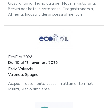
Gastronomia
,
Tecnologia per Hotel e Ristoranti
,
Servizi per hotel e ristorante
,
Enogastronomia
,
Alimenti
,
Industria dei processi alimentari
EcoFira 2026
Dal
10
al
12 novembre 2026
Feria Valencia
Valencia, Spagna
Acqua
,
Trattamento acque
,
Trattamento rifiuti
,
Rifiuti
,
Medio ambiente