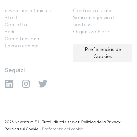
neventum in 1 minuto
Costruisco stand
Staff
Sono un'agenzia di
Contatta
hostess
Sedi
Organizzo Fiere
Come funziona
Lavora con noi
Preferencias de
Cookies
Seguici
2026 Neventum S.L. Tutti i diritti riservati
Politica della Privacy
|
Politica sui Cookie
|
Preferenze dei cookie