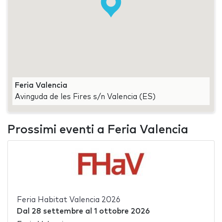
Feria Valencia
Avinguda de les Fires s/n Valencia (ES)
Prossimi eventi a Feria Valencia
Feria Habitat Valencia 2026
Dal
28 settembre
al
1 ottobre 2026