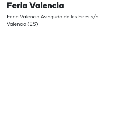
Feria Valencia
Feria Valencia Avinguda de les Fires s/n
Valencia (ES)