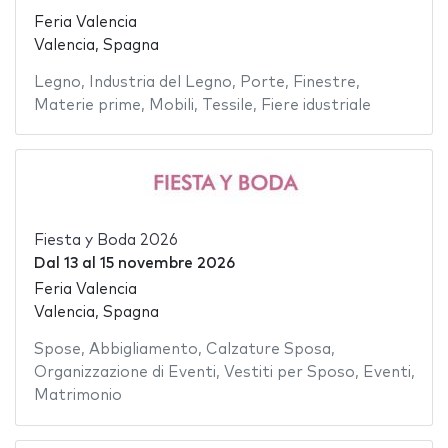
Feria Valencia
Valencia, Spagna
Legno
,
Industria del Legno
,
Porte
,
Finestre
,
Materie prime
,
Mobili
,
Tessile
,
Fiere idustriale
Fiesta y Boda 2026
Dal
13
al
15 novembre 2026
Feria Valencia
Valencia, Spagna
Spose
,
Abbigliamento
,
Calzature Sposa
,
Organizzazione di Eventi
,
Vestiti per Sposo
,
Eventi
,
Matrimonio