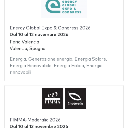
Energy Global Expo & Congress 2026
Dal
10
al
12 novembre 2026
Feria Valencia
Valencia, Spagna
Energia
,
Generazione energia
,
Energia Solare
,
Energia Rinnovabile
,
Energia Eolica
,
Energie
rinnovabili
FIMMA-Maderalia 2026
Dal
10
al
13 novembre 2026