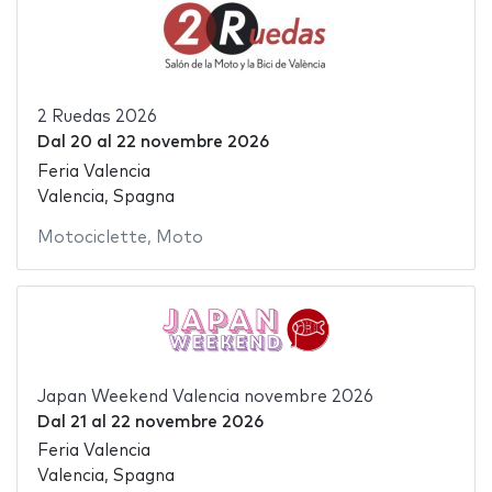
2 Ruedas 2026
Dal
20
al
22 novembre 2026
Feria Valencia
Valencia, Spagna
Motociclette
,
Moto
Japan Weekend Valencia novembre 2026
Dal
21
al
22 novembre 2026
Feria Valencia
Valencia, Spagna