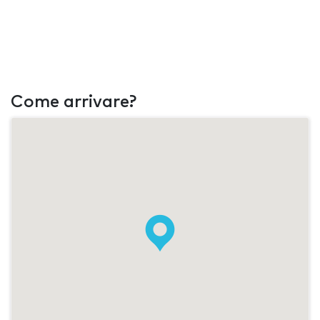
Come arrivare?