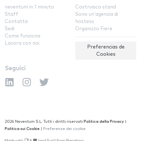
neventum in 1 minuto
Costruisco stand
Staff
Sono un'agenzia di
Contatta
hostess
Sedi
Organizzo Fiere
Come funziona
Lavora con noi
Preferencias de
Cookies
Seguici
2026 Neventum S.L. Tutti i diritti riservati
Politica della Privacy
|
Politica sui Cookie
|
Preferenze dei cookie