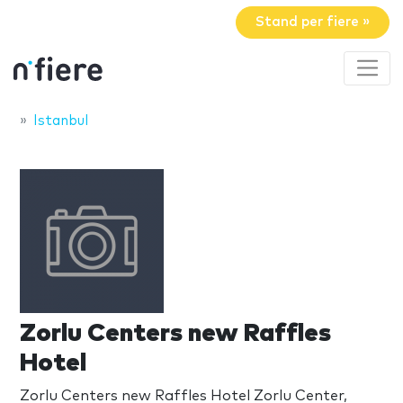
Stand per fiere »
Istanbul
Zorlu Centers new Raffles
Hotel
Zorlu Centers new Raffles Hotel Zorlu Center,