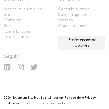
neventum in 1 minuto
Costruisco stand
Staff
Sono un'agenzia di
Contatta
hostess
Sedi
Organizzo Fiere
Come funziona
Lavora con noi
Preferencias de
Cookies
Seguici
2026 Neventum S.L. Tutti i diritti riservati
Politica della Privacy
|
Politica sui Cookie
|
Preferenze dei cookie