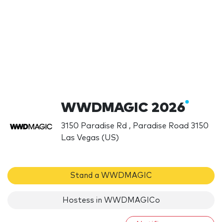
WWDMAGIC 2026
3150 Paradise Rd , Paradise Road 3150
Las Vegas (US)
Stand a WWDMAGIC
Hostess in WWDMAGICo