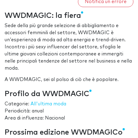
Notifica un errore
WWDMAGIC: la fiera
Sede della più grande selezione di abbigliamento e
accessori femminili del settore, WWDMAGIC è
un'esperienza di moda ad alta energia e trend-driven.
Incontra i più sexy influencer del settore, sfoglia le
ultime giovani collezioni contemporanee e immergiti
nelle principali tendenze del settore nel business e nella
moda.
A WWDMAGIC, sei al polso di ciò che è popolare.
Profilo da WWDMAGIC
Categorie:
All'ultima moda
Periodicità: anual
Area di influenza: Nacional
Prossima edizione WWDMAGICo